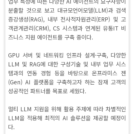
업무 특성에 따른 다양한 AI 에이전트의 요구사항이
분출할 것으로 보고 대규모언어모델(LLM)과 검색
증강생성(RAG), 내부 전사적자원관리(ERP) 및 고
객관계관리(CRM), CS 시스템과 연계된 유통IT 비
즈니스 지원 에이전트를 구축 중이다.
GPU 서버 및 네트워킹 인프라 설계·구축, 다양한
LLM 및 RAG에 대한 구성기술 및 내부 업무 시스
템과의 연동 경험 등을 바탕으로 온프라미스 젠
(Gen) AI 플랫폼을 구축하고자 하는 잠재 고객의
성공적인 파트너를 목표로 세웠다.
멀티 LLM 지원을 위해 활용 주제에 따라 차별적인
LLM을 적용해 최적의 AI 솔루션을 제공할 예정이
다.