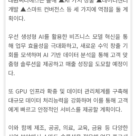
개발 ▲스마트 컨버전스 등 세 가지에 역점을 둘 계
획이다.
우선 생성형 AI를 활용한 비즈니스 모델 혁신을 통
해 업무 효율성을 극대화하고, 새로운 수익 창출 기
회를 모색하며 AI 기반 데이터 분석을 통해 고객 맞
춤형 솔루션을 제공하고 매출 성장을 도모할 예정이
다.
또 GPU 인프라 확충 및 데이터 관리체계를 구축해
대규모 데이터 처리능력을 강화하며 이를 통해 고객
에게 빠르고 안정적인 서비스를 제공할 계획이다.
이와 함께 제조, 공공, 의료, 교육, 금융 등 다양한