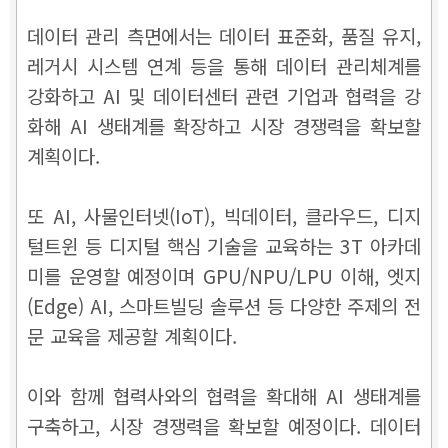
데이터 관리 측면에서는 데이터 표준화, 품질 유지,
레거시 시스템 연계 등을 통해 데이터 관리체계를
강화하고 AI 및 데이터센터 관련 기업과 협력을 강
화해 AI 생태계를 확장하고 시장 경쟁력을 확보할
계획이다.
또 AI, 사물인터넷(IoT), 빅데이터, 클라우드, 디지
털트윈 등 디지털 핵심 기술을 교육하는 3T 아카데
미를 운영할 예정이며 GPU/NPU/LPU 이해, 엣지
(Edge) AI, 스마트빌딩 솔루션 등 다양한 주제의 전
문 교육을 제공할 계획이다.
이와 함께 협력사와의 협력을 확대해 AI 생태계를
구축하고, 시장 경쟁력을 확보할 예정이다. 데이터