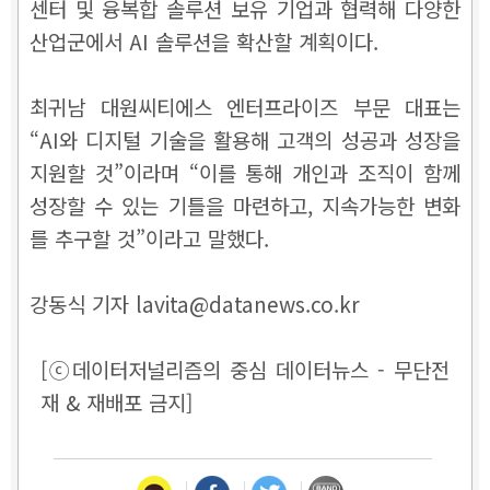
센터 및 융복합 솔루션 보유 기업과 협력해 다양한
산업군에서 AI 솔루션을 확산할 계획이다.
최귀남 대원씨티에스 엔터프라이즈 부문 대표는
“AI와 디지털 기술을 활용해 고객의 성공과 성장을
지원할 것”이라며 “이를 통해 개인과 조직이 함께
성장할 수 있는 기틀을 마련하고, 지속가능한 변화
를 추구할 것”이라고 말했다.
강동식 기자 lavita@datanews.co.kr
[ⓒ데이터저널리즘의 중심 데이터뉴스 - 무단전
재 & 재배포 금지]