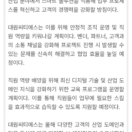
산업 분야에서 스마트 솔루션을 적용해 업무 프로세
스를 혁신하고 고객의 경쟁력을 강화할 방침이다.
대원씨티에스는 이를 위해 안정적 조직 운영 및 직
원 역량을 키워나갈 계획이다. 벤더, 파트너, 고객과
의 소통 채널을 강화해 프로젝트 진행 시 발생할 수
있는 문제를 신속히 해결하고 협업 효율을 높일 예
정이다.
직원 역량 배양을 위해 최신 디지털 기술 및 산업 도
메인 지식을 강화하기 위한 교육 프로그램을 운영할
계획이다. 이를 통해 직원들이 업무에 필요한 스킬
을 효과적으로 습득할 수 있도록 지원할 예정이다.
대원씨티에스는 올해 다양한 고객의 산업 도메인과