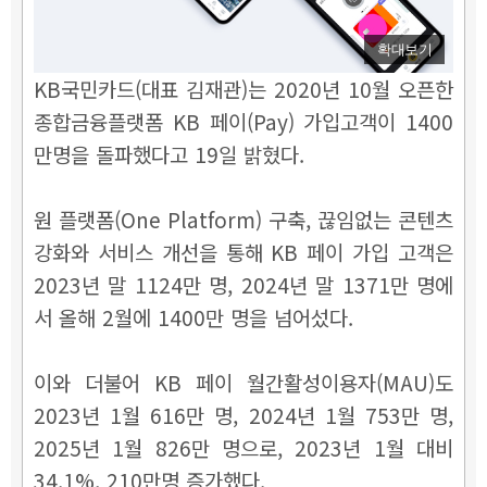
확대보기
KB국민카드(대표 김재관)는 2020년 10월 오픈한
종합금융플랫폼 KB 페이(Pay) 가입고객이 1400
만명을 돌파했다고 19일 밝혔다.
원 플랫폼(One Platform) 구축, 끊임없는 콘텐츠
강화와 서비스 개선을 통해 KB 페이 가입 고객은
2023년 말 1124만 명, 2024년 말 1371만 명에
서 올해 2월에 1400만 명을 넘어섰다.
이와 더불어 KB 페이 월간활성이용자(MAU)도
2023년 1월 616만 명, 2024년 1월 753만 명,
2025년 1월 826만 명으로, 2023년 1월 대비
34.1%, 210만명 증가했다.