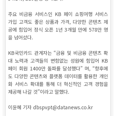
주요 비금융 서비스인 KB 페이 쇼핑여행 서비스
가입 고객도 좋은 상품과 가격, 다양한 콘텐츠 제
공에 힘입어 정식 오픈 1년 3개월 만에 578만 명
을 넘어섰다.
KB국민카드 관계자는 “금융 및 비금융 콘텐츠 확
대 노력과 고객들의 변함없는 성원에 힘입어 KB
페이 회원 1400만 돌파를 달성했다” 며, “향후에
도 다양한 콘텐츠와 플랫폼 데이터를 활용한 개인
화 서비스 확대를 통해 더 혁신적인 고객 경험을
제공해 나갈 것”이라고 말했다.
이윤혜 기자 dbspvpt@datanews.co.kr