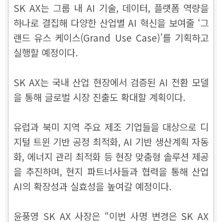
SK AX는 그룹 내 AI 기술, 데이터, 플랫폼 역량을
하나로 결집해 다양한 산업별 AI 혁신을 보여줄 ‘그
랜드 유스 케이스(Grand Use Case)’를 기획하고
실행할 예정이다.
SK AX는 국내 산업 현장에서 검증된 AI 전환 모델
을 통해 글로벌 시장 진출도 확대할 계획이다.
유럽과 북미 지역 주요 제조 기업들을 대상으로 디
지털 트윈 기반 공정 최적화, AI 기반 생산계획 자동
화, 에너지 관리 최적화 등 현장 맞춤형 솔루션 제공
을 추진하며, 현지 파트너사들과 협력을 통해 산업
AI의 확장성과 실효성을 높여갈 예정이다.
윤풍영 SK AX 사장은 “이번 사명 변경은 SK AX