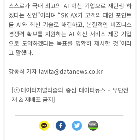
스스로가 국내 최고의 AI 혁신 기업으로 재탄생 하
겠다는 선언”이라며 “SK AX가 고객의 페인 포인트
를 AI와 최신 기술로 해결하고, 본질적인 비즈니스
경쟁력 확보를 지원하는 AI 혁신 서비스 제공 기업
으로 도약하겠다는 목표를 명확히 제시한 것”이라
고 말했다.
강동식 기자 lavita@datanews.co.kr
[ⓒ데이터저널리즘의 중심 데이터뉴스 - 무단전
재 & 재배포 금지]