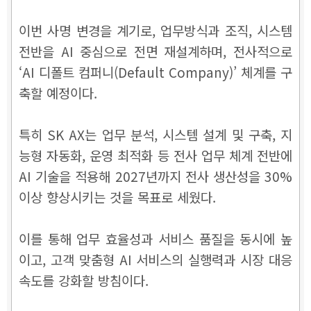
이번 사명 변경을 계기로, 업무방식과 조직, 시스템
전반을 AI 중심으로 전면 재설계하며, 전사적으로
‘AI 디폴트 컴퍼니(Default Company)’ 체계를 구
축할 예정이다.
특히 SK AX는 업무 분석, 시스템 설계 및 구축, 지
능형 자동화, 운영 최적화 등 전사 업무 체계 전반에
AI 기술을 적용해 2027년까지 전사 생산성을 30%
이상 향상시키는 것을 목표로 세웠다.
이를 통해 업무 효율성과 서비스 품질을 동시에 높
이고, 고객 맞춤형 AI 서비스의 실행력과 시장 대응
속도를 강화할 방침이다.