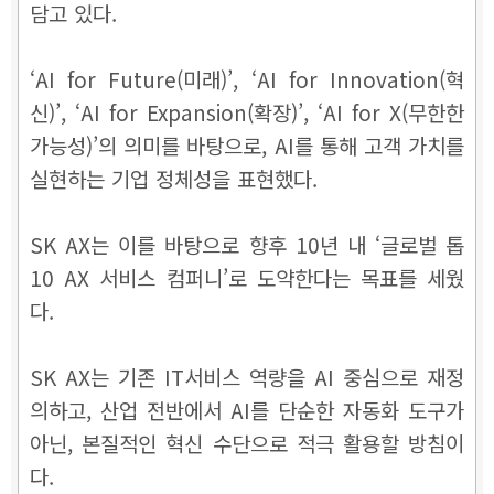
담고 있다.
‘AI for Future(미래)’, ‘AI for Innovation(혁
신)’, ‘AI for Expansion(확장)’, ‘AI for X(무한한
가능성)’의 의미를 바탕으로, AI를 통해 고객 가치를
실현하는 기업 정체성을 표현했다.
SK AX는 이를 바탕으로 향후 10년 내 ‘글로벌 톱
10 AX 서비스 컴퍼니’로 도약한다는 목표를 세웠
다.
SK AX는 기존 IT서비스 역량을 AI 중심으로 재정
의하고, 산업 전반에서 AI를 단순한 자동화 도구가
아닌, 본질적인 혁신 수단으로 적극 활용할 방침이
다.