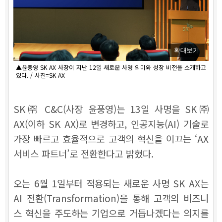
확대보기
▲윤풍영 SK AX 사장이 지난 12일 새로운 사명 의미와 성장 비전을 소개하고
있다. / 사진=SK AX
SK㈜ C&C(사장 윤풍영)는 13일 사명을 SK㈜
AX(이하 SK AX)로 변경하고, 인공지능(AI) 기술로
가장 빠르고 효율적으로 고객의 혁신을 이끄는 ‘AX
서비스 파트너’로 전환한다고 밝혔다.
오는 6월 1일부터 적용되는 새로운 사명 SK AX는
AI 전환(Transformation)을 통해 고객의 비즈니
스 혁신을 주도하는 기업으로 거듭나겠다는 의지를