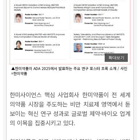
확대보기
▲한미약품이 ADA 2025에서 발표하는 주요 연구 포스터 초록 소개 / 사진
=한미약품
한미사이언스 핵심 사업회사 한미약품이 전 세계
의약품 시장을 주도하는 비만 치료제 영역에서 돋
보이는 혁신 연구 성과로 글로벌 제약·바이오 업계
의 이목을 집중시키고 있다.