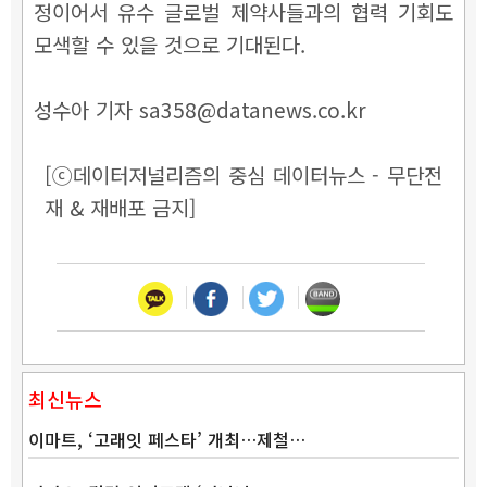
정이어서 유수 글로벌 제약사들과의 협력 기회도
모색할 수 있을 것으로 기대된다.
성수아 기자 sa358@datanews.co.kr
[ⓒ데이터저널리즘의 중심 데이터뉴스 - 무단전
재 & 재배포 금지]
최신뉴스
이마트, ‘고래잇 페스타’ 개최…제철…