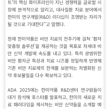
트’의 핵심 파이프라인이 지닌 경쟁력을 글로벌 시
장에 본격적으로 알리고, 대사질환 치료 분야에서
한미의 연구개발(R&D) 리더십이 조명받는 자리가
될 것으로 기대한다”고 말했다.
현재 한미약품은 비만 치료의 전주기에 걸쳐 ‘환자
맞춤형 솔루션’을 제공하는 것을 목표로 차세대 비
만 신약 개발에 속도를 내고 있다. 특히 광범위한
비만 환자군 특성과 치료 니즈를 정밀하게 반영해
기존 비만 치료제의 한계를 보완하는 차별화된 신
약 후보물질을 다수 확보하고 있다.
ADA 2025에는 한미약품 R&D센터 연구원들이
대거 참석해 포스터를 발표하고, 한미의 새로운 치
료 패러다임을 제시하는 비만 신약들을 소개할 예