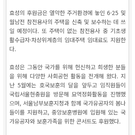
효성의 후원금은 열악한 주거환경에 놓인 6·25 및
월남전 참전용사의 주택을 신축 및 보수하는 데 쓰
일 예정이다. 또 주택이 없는 참전용사 중 기초생
활수급자·차상위계층의 임대주택 임대료도 지원한
다.
효성은 그동안 국가를 위해 헌신하고 희생한 분들
을 위해 다양한 사회공헌 활동을 전개해 왔다. 지
난 5월에는 호국보훈의 달을 앞두고 임직원들이
국립서울현충원을 방문해 묘역정화활동을 진행했
으며, 서울남부보훈지청과 함께 국가유공자의 봄나
들이를 지원하고, 중앙보훈병원에 입원해 있는 국
가유공자와 보훈가족을 위한 콘서트도 후원했다.