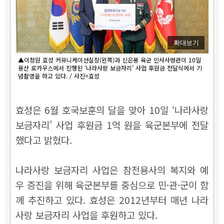
확대보기
▲이정원 효성 커뮤니케이션실장(왼쪽)과 신은봉 육군 인사사령관이 10일
용산 로카우스에서 진행된 ‘나라사랑 보금자리’ 사업 후원금 전달식에서 기
념촬영을 하고 있다. / 사진=효성
효성은 6월 호국보훈의 달을 맞아 10일 ‘나라사랑
보금자리’ 사업 후원금 1억 원을 육군본부에 전달
했다고 밝혔다.
나라사랑 보금자리 사업은 참전용사의 복지와 예
우 증진을 위해 육군본부를 중심으로 민·관·군이 함
께 추진하고 있다. 효성은 2012년부터 매년 나라
사랑 보금자리 사업을 후원하고 있다.