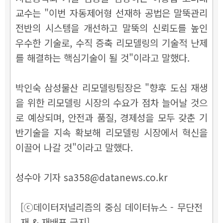
교수는 "이번 자동제어형 선재하 공법은 말뚝관리
전반의 시스템을 개선하고 말뚝의 신뢰도를 높인
우수한 기술로, 수직 증축 리모델링의 기술적 난제
를 해결하는 핵심기술이 될 것"이라고 말했다.
박인숙 삼성물산 리모델링팀장은 "향후 도심 재생
을 위한 리모델링 시장의 수요가 점차 늘어날 것으
로 예상되며, 안전과 품질, 경제성을 모두 갖춘 기
반기술을 지속 확보해 리모델링 시장에서 혁신을
이끌어 나갈 것"이라고 말했다.
성수아 기자 sa358@datanews.co.kr
[ⓒ데이터저널리즘의 중심 데이터뉴스 - 무단전
재 & 재배포 금지]