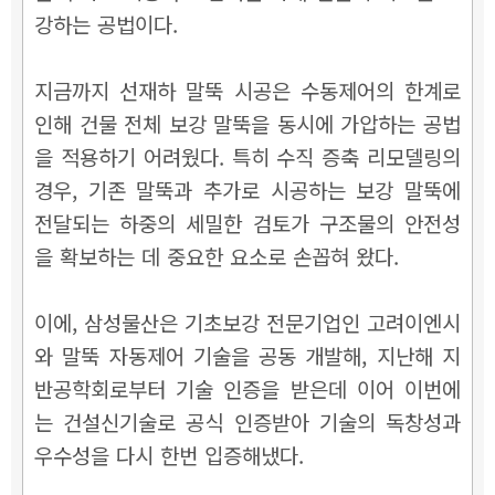
강하는 공법이다.
지금까지 선재하 말뚝 시공은 수동제어의 한계로
인해 건물 전체 보강 말뚝을 동시에 가압하는 공법
을 적용하기 어려웠다. 특히 수직 증축 리모델링의
경우, 기존 말뚝과 추가로 시공하는 보강 말뚝에
전달되는 하중의 세밀한 검토가 구조물의 안전성
을 확보하는 데 중요한 요소로 손꼽혀 왔다.
이에, 삼성물산은 기초보강 전문기업인 고려이엔시
와 말뚝 자동제어 기술을 공동 개발해, 지난해 지
반공학회로부터 기술 인증을 받은데 이어 이번에
는 건설신기술로 공식 인증받아 기술의 독창성과
우수성을 다시 한번 입증해냈다.