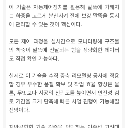
이 기술은 자동제어장치를 활용해 말뚝에 가해지
는 하중을 고르게 분산시켜 전체 보강 말뚝을 동시
에 관리할 수 있는 것이 핵심이다.
모든 제어 과정을 실시간으로 모니터링해 구조물
의 하중이 말뚝에 전달되는 힘을 정량화한 데이터
도 직접 확인 가능하다.
실제로 이 기술을 수직 증축 리모델링 공사에 적용
할 경우 우수한 품질 확보 및 작업 효율 향상은 물
론, 무엇보다 시공의 신뢰도를 높이면서 안전성 검
토 기간을 크게 단축해 빠른 사업 진행이 가능해질
전망이다.
지반공학회 기술 검증을 담당하는 이종섭 고려대