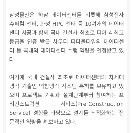
삼성물산은 하남 데이터센터를 비롯해 삼성전자
슈퍼컴 센터, 화성 HPC 센터 등 10여개의 데이터
센터 시공과 함께 국내 건설사 최초로 티어 4 최고
등급을 인증 받은 사우디 타다울타워의 데이터센
터 등 국내외 데이터센터 수행 역량을 인정받고 있
다.
여기에 국내 건설사 최초로 데이터센터의 차세대
냉각 기술인 액침냉각 시스템 특허를 보유하고 있
으며 프로젝트 기획과 설계단계부터 참여하는 프
리컨스트럭션 서비스(Pre-Construction
Service) 경험을 바탕으로 설계를 최적화하는 전
문적인 역량을 확보하고 있다.