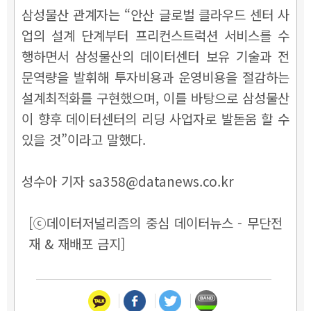
삼성물산 관계자는 “안산 글로벌 클라우드 센터 사
업의 설계 단계부터 프리컨스트럭션 서비스를 수
행하면서 삼성물산의 데이터센터 보유 기술과 전
문역량을 발휘해 투자비용과 운영비용을 절감하는
설계최적화를 구현했으며, 이를 바탕으로 삼성물산
이 향후 데이터센터의 리딩 사업자로 발돋움 할 수
있을 것”이라고 말했다.
성수아 기자 sa358@datanews.co.kr
[ⓒ데이터저널리즘의 중심 데이터뉴스 - 무단전
재 & 재배포 금지]