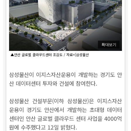
확대보기
▲안산 글로벌 클라우드센터 조감도 / 자료=[삼성물산
삼성물산이 이지스자산운용이 개발하는 경기도 안
산 데이터센터 투자와 건설에 참여한다.
삼성물산 건설부문(이하 삼성물산)은 이지스자산
운용이 경기도 안산에서 개발하는 초대형 데이터
센터인 안산 글로벌 클라우드 센터 사업을 4000억
원에 수주했다고 12일 밝혔다.