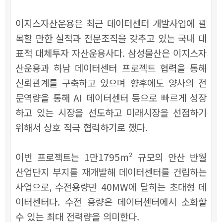
이지스자산운용은 최근 데이터센터 개발사업에 괄
목할 만한 실적과 전문조직을 갖추고 있는 국내 대
표적 대체투자 자산운용사다. 삼성물산은 이지스자
산운용과 하남 데이터센터 프로젝트 협력을 통해
신뢰관계를 구축하고 있으며 향후에도 양사의 전
문역량을 통해 AI 데이터센터 등으로 빠르게 성장
하고 있는 시장을 선도하고 미래시장을 선점하기
위해서 상호 적극 협력하기로 했다.
이번 프로젝트는 1만1795m² 규모의 안산 반월
산업단지 부지를 재개발해 데이터센터를 건립하는
사업으로, 수전용량만 40MW에 달하는 초대형 데
이터센터다. 수전 용량은 데이터센터에서 소화할
수 있는 최대 전력량을 의미한다.