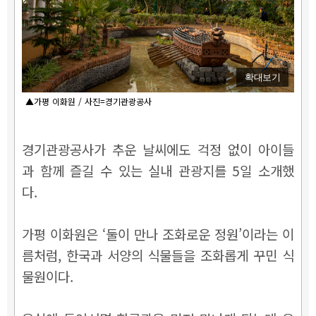
확대보기
▲가평 이화원 / 사진=경기관광공사
경기관광공사가 추운 날씨에도 걱정 없이 아이들
과 함께 즐길 수 있는 실내 관광지를 5일 소개했
다.
가평 이화원은 ‘둘이 만나 조화로운 정원’이라는 이
름처럼, 한국과 서양의 식물들을 조화롭게 꾸민 식
물원이다.