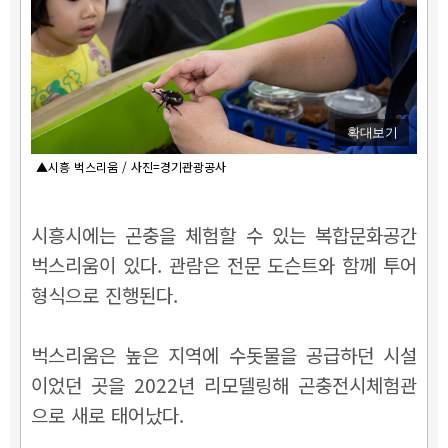
확대보기
▲시흥 벅스리움 / 사진=경기관광공사
시흥시에는 곤충을 체험할 수 있는 복합문화공간
벅스리움이 있다. 관람은 전문 도슨트와 함께 투어
형식으로 진행된다.
벅스리움은 높은 지역에 수돗물을 공급하던 시설
이었던 곳을 2022년 리모델링해 곤충전시체험관
으로 새로 태어났다.