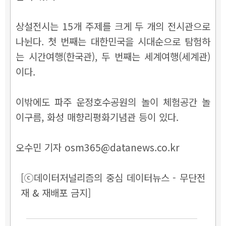
상설전시는 15개 주제를 크게 두 개의 전시관으로
나뉜다. 첫 번째는 대한민국을 시대순으로 탐험하
는 시간여행(한국관), 두 번째는 세계여행(세계관)
이다.
이밖에도 파주 운정호수공원의 놀이 체험공간 놀
이구름, 화성 매향리평화기념관 등이 있다.
오수민 기자 osm365@datanews.co.kr
[ⓒ데이터저널리즘의 중심 데이터뉴스 - 무단전
재 & 재배포 금지]