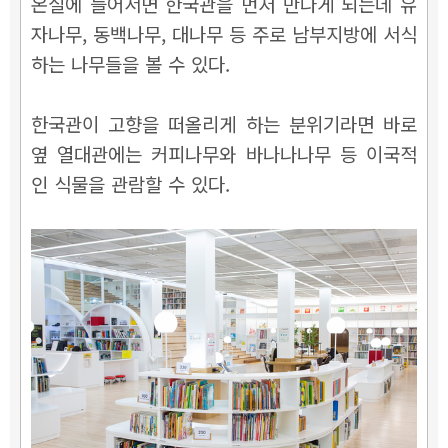
온실에 들어서면 한국관을 먼저 만나게 되는데 유
자나무, 동백나무, 대나무 등 주로 남부지방에 서식
하는 나무들을 볼 수 있다.
한국관이 고향을 떠올리게 하는 분위기라면 바로
옆 열대관에는 커피나무와 바나나나무 등 이국적
인 식물을 관람할 수 있다.