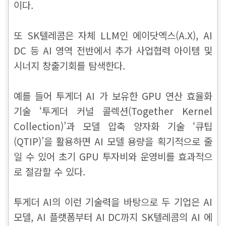
이다.
또 SK텔레콤은 자체 LLM인 에이닷엑스(A.X), AI
DC 등 AI 영역 전반에서 추가 사업협력 아이템 및
시너지 창출기회를 탐색한다.
예를 들어 투게더 AI 가 보유한 GPU 연산 효율화
기술 ‘투게더 커널 콜렉션(Together Kernel
Collection)’과 모델 압축 양자화 기술 ‘큐팁
(QTIP)’을 활용하면 AI 모델 용량을 획기적으로 줄
일 수 있어 초기 GPU 투자비와 운영비를 효과적으
로 절감할 수 있다.
투게더 AI의 이런 기술력을 바탕으로 두 기업은 AI
모델, AI 플랫폼부터 AI DC까지 SK텔레콤의 AI 에