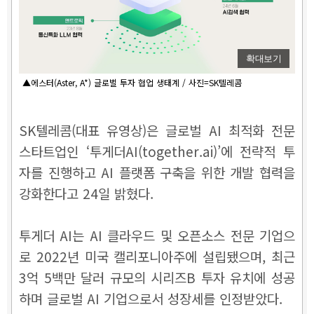
확대보기
▲에스터(Aster, A*) 글로벌 투자 협업 생태계 / 사진=SK텔레콤
SK텔레콤(대표 유영상)은 글로벌 AI 최적화 전문
스타트업인 ‘투게더AI(together.ai)’에 전략적 투
자를 진행하고 AI 플랫폼 구축을 위한 개발 협력을
강화한다고 24일 밝혔다.
투게더 AI는 AI 클라우드 및 오픈소스 전문 기업으
로 2022년 미국 캘리포니아주에 설립됐으며, 최근
3억 5백만 달러 규모의 시리즈B 투자 유치에 성공
하며 글로벌 AI 기업으로서 성장세를 인정받았다.