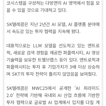
코시스템을 구성하는 다방면의 AI 영역에서 힘을 모
을 수 있을 것으로 기대하고 있다.
SK텔레콤은
지난 2년간
AI 모델, AI 플랫폼 분야에
서 속도감 있는 투자 협력을 지속해 왔다.
대표적으로는 LLM 모델을 선도하고 있는 앤트로
픽, 새로운 검색 경험을 제공한 퍼플렉시티, AI 영상
기술력을 보유한 트웰브랩스 등이 있다. 앤트로픽과
퍼플렉시티는 투자 후 기업가치가 3배 이상 상승하
며 SKT의 투자 전략이 틀리지 않았음을 보여줬다.
SK텔레콤은 MWC25에서 공개한 ‘AI 피라미드
2.0’ 전략에 기반해 국내외 AI 산업 흐름에 기반한
투자 협력으로 글로벌 AI 업계에서 입지를 다질 계