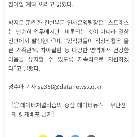
참여할 계획”이라고 밝혔다.
박지은 ㈜한화 건설부문 인사운영팀장은 “스트레스
는 단순히 업무에서만 비롯되는 것이 아니라 일상
전반에서 발생한다”며, “임직원들이 직장생활은 물
론 가족관계, 자아실현 등 다양한 영역에서 건강한
마음을 유지할 수 있도록 지속적으로 지원하겠
다”고 말했다.
성수아 기자 sa358@datanews.co.kr
[ⓒ데이터저널리즘의 중심 데이터뉴스 - 무단전
재 & 재배포 금지]