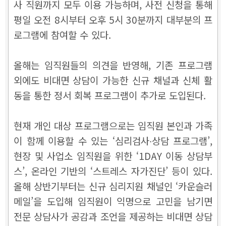
사 직원까지 모두 이용 가능하며, 사전 신청을 통해
평일 오전 8시부터 오후 5시 30분까지 대부분의 프
로그램에 참여할 수 있다.
올해는 임직원들의 의견을 반영해, 기존 프로그램
외에도 비대면 상담이 가능한 신규 채널과 신체 활
동을 통한 정서 회복 프로그램이 추가로 도입된다.
현재 개인 대상 프로그램으로는 임직원 본인과 가족
이 함께 이용할 수 있는 ‘심리검사∙상담 프로그램’,
현장 및 사업소 임직원을 위한 ‘1DAY 이동 상담부
스’, 온라인 기반의 ‘스트레스 자가진단’ 등이 있다.
올해 상반기부터는 신규 심리지원 채널인 ‘카운슬러
메일’을 도입해 임직원이 익명으로 고민을 남기면
전문 상담사가 공감과 조언을 제공하는 비대면 상담