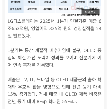
확대보기
LG디스플레이는 2025년 1분기 연결기준 매출 6
조653억원, 영업이익 335억 원의 경영실적을 24
일 발표했다.
1분기는 통상 계절적 비수기임에 불구, OLED 중
심의 체질 개선 노력이 성과를 보이며 전분기에 이
어 연속 흑자를 기록했다.
매출은 TV, IT, 모바일 등 OLED 제품군의 출하 확
대와 우호적 환율 영향으로 인해 전년 동기 대비
15% 증가했다. 전체 매출 내 OLED 제품 비중은
전년 동기 대비 8%p 확대된 55%다.