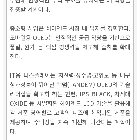
집중할 계획이다.
중소형 사업은 하이엔드 시장 내 입지를 강화한다.
모바일용 OLED는 안정적인 공급 역량을 기반으로
품질, 원가 등 핵심 경쟁력을 제고해 출하를 확대
한다.
IT용 디스플레이는 저전력·장수명·고휘도 등 내구
성과성능이 뛰어난 탠덤(TANDEM) OLED의 기술
리더십을 확고히 하는 한편, IPS BLACK, 차세대
OXIDE 등 차별화된 하이엔드 LCD 기술을 활용해
각 제품 영역별로 고객의 니즈에 최적화된 제품을
제공하며 수익성을 지속 개선해 나간다는 계획이
다.