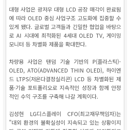
대형 사업은 광저우 대형 LCD 공장 매각이 완료됨
에 따라 OLED 중심 사업구조 고도화에 집중할 수
있게 됐다. 글로벌 고객들과 긴밀한 협업을 바탕으
로 AI 시대에 최적화된 4세대 OLED TV, 게이밍
모니터 등 차별화 제품을 확대한다.
차량용 사업은 탠덤 기술 기반의 P(플라스틱)-
OLED, ATO(ADVANCED THIN OLED), 하이엔
드 LTPS(저온다결정실리콘) LCD 등 차별화된 제
품·기술 포트폴리오로 지속적인 성장과 함께 안정
적인 수익 구조를 구축해 나갈 계획이다.
김성현 LG디스플레이 CFO(최고재무책임자)는
"대외 환경의 불확실성이 지속되고 있는 상황이지