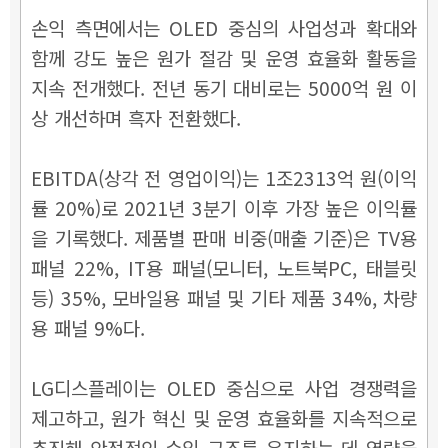
손익 측면에서는 OLED 중심의 사업성과 확대와
함께 강도 높은 원가 절감 및 운영 효율화 활동을
지속 전개했다. 전년 동기 대비로는 5000억 원 이
상 개선하며 흑자 전환했다.
EBITDA(상각 전 영업이익)는 1조2313억 원(이익
률 20%)로 2021년 3분기 이후 가장 높은 이익률
을 기록했다. 제품별 판매 비중(매출 기준)은 TV용
패널 22%, IT용 패널(모니터, 노트북PC, 태블릿
등) 35%, 모바일용 패널 및 기타 제품 34%, 차량
용 패널 9%다.
LG디스플레이는 OLED 중심으로 사업 경쟁력을
제고하고, 원가 혁신 및 운영 효율화를 지속적으로
추진해 안정적인 수익 구조를 유지하는 데 역량을