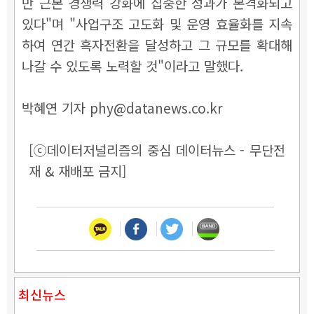
만 근본 경쟁력 강화에 집중한 성과가 본격화되고
있다"며 "사업구조 고도화 및 운영 효율화를 지속
하여 연간 흑자전환을 달성하고 그 규모를 확대해
나갈 수 있도록 노력할 것"이라고 말했다.
박혜연 기자 phy@datanews.co.kr
[ⓒ데이터저널리즘의 중심 데이터뉴스 - 무단전
재 & 재배포 금지]
최신뉴스