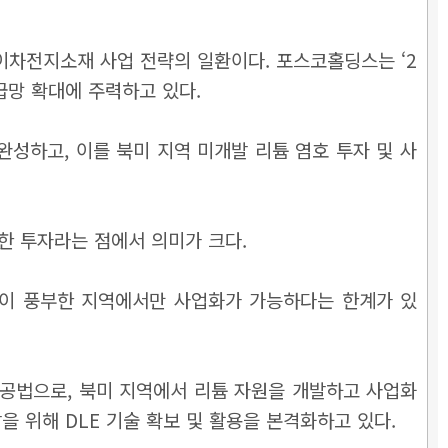
 이차전지소재 사업 전략의 일환이다. 포스코홀딩스는 ‘2
 공급망 확대에 주력하고 있다.
성하고, 이를 북미 지역 미개발 리튬 염호 투자 및 사
한 투자라는 점에서 의미가 크다.
량이 풍부한 지역에서만 사업화가 가능하다는 한계가 있
 공법으로, 북미 지역에서 리튬 자원을 개발하고 사업화
을 위해 DLE 기술 확보 및 활용을 본격화하고 있다.