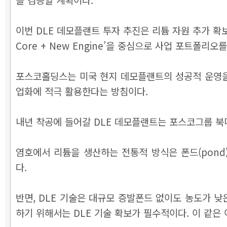
이번 DLE 데모플랜트 투자 추진은 리튬 자원 추가 확
Core + New Engine’을 중심으로 사업 포트
포스코홀딩스는 미국 현지 데모플랜트의 성공적 운영을 
업화에 적극 활용한다는 방침이다.
내년 착공에 들어갈 DLE 데모플랜트는 포스코그룹 북미
염호에서 리튬을 생산하는 전통적 방식은 폰드(pon
다.
반면, DLE 기술은 대규모 증발폰드 없이도 농도가 
하기 위해서는 DLE 기술 확보가 필수적이다. 이 같은