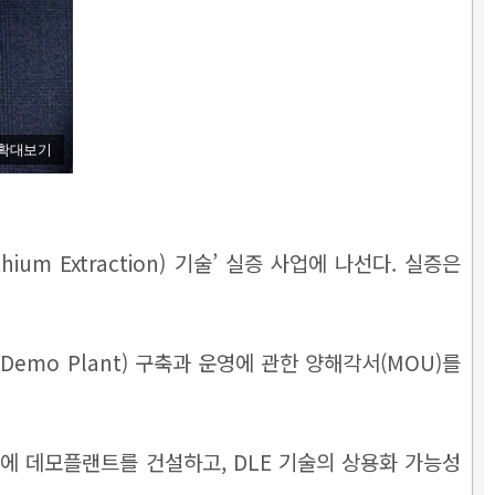
확대보기
um Extraction) 기술’ 실증 사업에 나선다. 실증은
Demo Plant) 구축과 운영에 관한 양해각서(MOU)를
부지에 데모플랜트를 건설하고, DLE 기술의 상용화 가능성