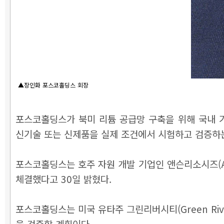
▲장인화 포스코홀딩스 회장
포스코홀딩스가 북미 리튬 공급망 구축을 위해 국내 기업 최초
신기술 또는 신제품을 실제 조건에서 시험하고 검증하는
포스코홀딩스는 호주 자원 개발 기업인 앤슨리소시즈(Anso
체결했다고 30일 밝혔다.
포스코홀딩스는 미국 유타주 그린리버시티(Green Riv
을 검증할 계획이다.