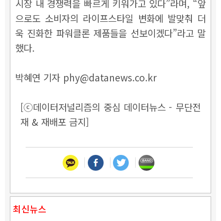
시장 내 경쟁력을 빠르게 키워가고 있다”라며, “앞
으로도 소비자의 라이프스타일 변화에 발맞춰 더
욱 진화한 파워클론 제품들을 선보이겠다”라고 말
했다.
박혜연 기자 phy@datanews.co.kr
[ⓒ데이터저널리즘의 중심 데이터뉴스 - 무단전
재 & 재배포 금지]
최신뉴스