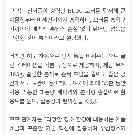
쿠쿠는 신제품이 강력한 BLDC 모터를 탑재해 큰
이물질부터 미세먼지까지 흡입하며, 모터를 흡입구
가까이에 배치해 흡입력 손실 없이 뛰어난 성능을
구현한 것이 특징이라고 설명했다.
거치만 해도 자동으로 먼지 통을 비워주는 오토 클
린 스테이션을 기본 구성으로 제공하며, 체감 무게
365g, 슬림한 본체로 손목 부담을 줄이고 좁은 공
간에서도 보관이 용이하다. 여기에 최대 35분 동안
사용 가능한 대용량 배터리와 분리형 손잡이로 활
용도를 높여, 실용성과 편의성을 갖췄다.
쿠쿠 관계자는 “다양한 청소 환경에 대응하는 제품
개발과 꾸준한 기술 혁신에 집중하며 무선청소기