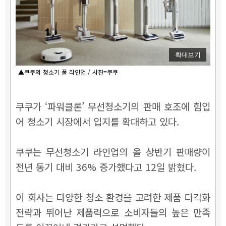
확대보기
▲쿠쿠의 청소기 풀 라인업 / 사진=쿠쿠
쿠쿠가 ‘파워클론’ 무선청소기의 판매 호조에 힘입
어 청소기 시장에서 입지를 확대하고 있다.
쿠쿠는 무선청소기 라인업의 올 상반기 판매량이
전년 동기 대비 36% 증가했다고 12일 밝혔다.
이 회사는 다양한 청소 환경을 고려한 제품 다각화
전략과 뛰어난 제품력으로 소비자들의 높은 만족