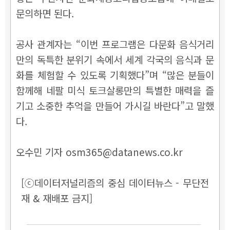
문의하면 된다.
공사 관계자는 “이번 프로그램은 다문화 음식거리
만의 독특한 분위기 속에서 세계 각국의 음식과 문
화를 체험할 수 있도록 기획했다”며 “많은 분들이
함께해 네팔 미식 토크살롱만의 특별한 매력을 즐
기고 소중한 추억을 만들어 가시길 바란다”고 말했
다.
오수민 기자 osm365@datanews.co.kr
[ⓒ데이터저널리즘의 중심 데이터뉴스 - 무단전
재 & 재배포 금지]