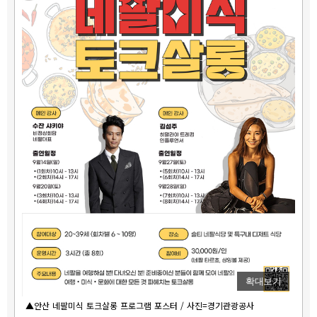
확대보기
▲안산 네팔미식 토크살롱 프로그램 포스터 / 사진=경기관광공사