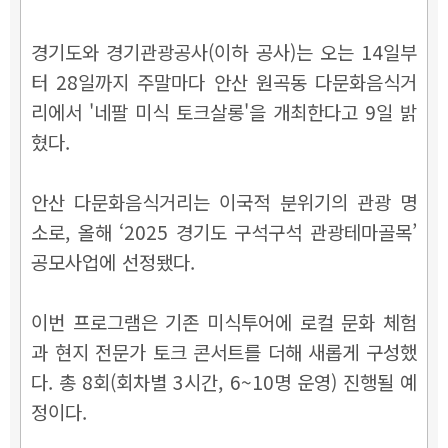
경기도와 경기관광공사(이하 공사)는 오는 14일부
터 28일까지 주말마다 안산 원곡동 다문화음식거
리에서 '네팔 미식 토크살롱'을 개최한다고 9일 밝
혔다.
안산 다문화음식거리는 이국적 분위기의 관광 명
소로, 올해 ‘2025 경기도 구석구석 관광테마골목’
공모사업에 선정됐다.
이번 프로그램은 기존 미식투어에 로컬 문화 체험
과 현지 전문가 토크 콘서트를 더해 새롭게 구성했
다. 총 8회(회차별 3시간, 6~10명 운영) 진행될 예
정이다.