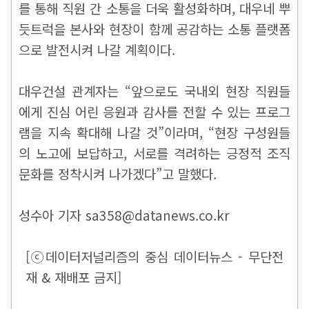
를 통해 직원 간 소통을 더욱 활성화하며, 대우네 뿌
듯트럭을 본사와 현장이 함께 공감하는 소통 플랫폼
으로 발전시켜 나갈 계획이다.
대우건설 관계자는 “앞으로도 국내외 현장 직원들
에게 진심 어린 응원과 감사를 전할 수 있는 프로그
램을 지속 확대해 나갈 것”이라며, “현장 구성원들
의 노고에 보답하고, 서로를 격려하는 긍정적 조직
문화를 정착시켜 나가겠다”고 말했다.
성수아 기자 sa358@datanews.co.kr
[ⓒ데이터저널리즘의 중심 데이터뉴스 - 무단전
재 & 재배포 금지]