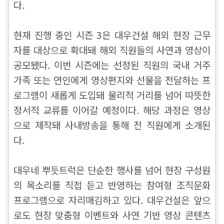
다.
현재 진행 중인 시즌 3은 대우건설 해외 현장 근무
자를 대상으로 확대돼 해외 직원들의 사연과 영상이
공모됐다. 이번 시즌에는 선정된 직원의 국내 거주
가족 또는 연인에게 영상편지와 선물을 전달하는 프
로그램이 새롭게 도입돼 물리적 거리를 넘어 따뜻한
정서적 교류를 이어갈 예정이다. 해당 과정은 영상
으로 제작돼 사내방송을 통해 전 직원에게 소개된
다.
대우네 뿌듯트럭은 단순한 행사를 넘어 현장 구성원
의 목소리를 직접 듣고 반영하는 참여형 조직문화
프로그램으로 자리매김하고 있다. 대우건설은 앞으
로도 현장 맞춤형 이벤트와 사연 기반 영상 콘텐츠