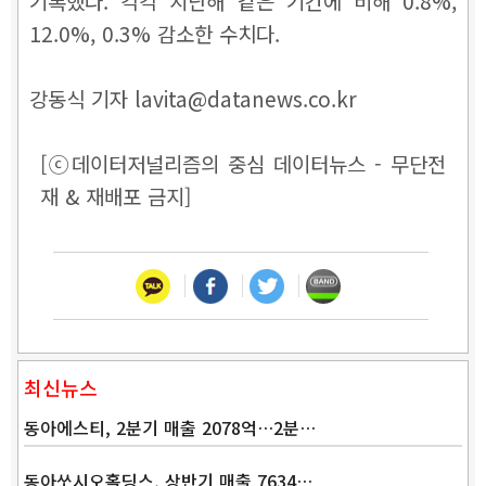
기록했다. 각각 지난해 같은 기간에 비해 0.8%,
12.0%, 0.3% 감소한 수치다.
강동식 기자 lavita@datanews.co.kr
[ⓒ데이터저널리즘의 중심 데이터뉴스 - 무단전
재 & 재배포 금지]
최신뉴스
동아에스티, 2분기 매출 2078억…2분…
동아쏘시오홀딩스, 상반기 매출 7634…