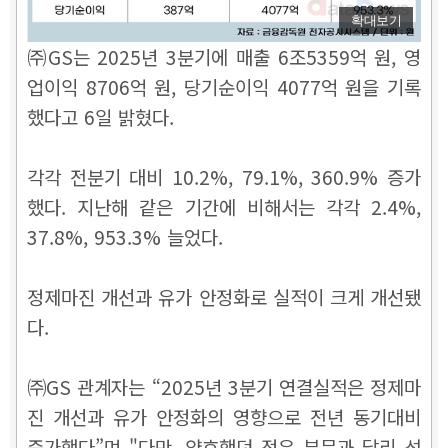
확대보기
㈜GS는 2025년 3분기에 매출 6조5359억 원, 영
업이익 8706억 원, 당기순이익 4077억 원을 기록
했다고 6일 밝혔다.
각각 전분기 대비 10.2%, 79.1%, 360.9% 증가
했다. 지난해 같은 기간에 비해서는 각각 2.4%,
37.8%, 953.3% 늘었다.
정제마진 개선과 유가 안정화로 실적이 크게 개선됐
다.
㈜GS 관계자는 “2025년 3분기 연결실적은 정제마
진 개선과 유가 안정화의 영향으로 전년 동기대비
증가했다”며 "다만, 양호했던 정유 부문과 달리 석