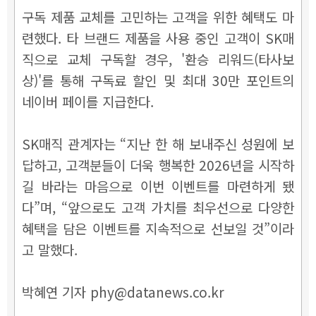
구독 제품 교체를 고민하는 고객을 위한 혜택도 마
련했다. 타 브랜드 제품을 사용 중인 고객이 SK매
직으로 교체 구독할 경우, '환승 리워드(타사보
상)'를 통해 구독료 할인 및 최대 30만 포인트의
네이버 페이를 지급한다.
SK매직 관계자는 “지난 한 해 보내주신 성원에 보
답하고, 고객분들이 더욱 행복한 2026년을 시작하
길 바라는 마음으로 이번 이벤트를 마련하게 됐
다”며, “앞으로도 고객 가치를 최우선으로 다양한
혜택을 담은 이벤트를 지속적으로 선보일 것”이라
고 말했다.
박혜연 기자 phy@datanews.co.kr