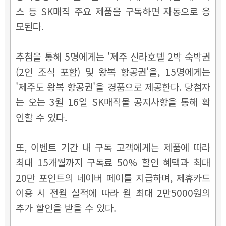
스 등 SK매직 주요 제품을 구독하면 자동으로 응
모된다.
추첨을 통해 5명에게는 '제주 신라호텔 2박 숙박권
(2인 조식 포함) 및 왕복 항공권'을, 15명에게는
'제주도 왕복 항공권'을 경품으로 제공한다. 당첨자
는 오는 3월 16일 SK매직몰 공지사항을 통해 확
인할 수 있다.
또, 이벤트 기간 내 구독 고객에게는 제품에 따라
최대 15개월까지 구독료 50% 할인 혜택과 최대
20만 포인트의 네이버 페이를 지급하며, 제휴카드
이용 시 전월 실적에 따라 월 최대 2만5000원의
추가 할인을 받을 수 있다.