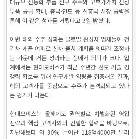
대규모 전동화 부품 신규 수주와 고부가가치 전장
부품 공급 확대, 중국·인도 등 신흥국 시장 공략을
통해 이 같은 성과를 거뒀다고 2일 밝혔다.
이번 해외 수주 성과는 글로벌 완성차 업체들이 전
기차 캐즘 여파로 신차 출시 계획을 잇따라 조정하
는 가운데 거둔 성과라는 점에서 의미가 크다. 업
계에서는 현대모비스가 최근 수년간 선도 기술 경
쟁력 확보를 위해 연구개발 역량을 집중해온 결과,
해외 고객사를 중심으로 수주가 본격화되고 있다
는 평가가 나온다.
현대모비스는 올해에도 권역별로 차별화된 영업
전략과 핵심 고객사와의 긴밀한 협력을 바탕으로,
지난해보다 약 30% 늘어난 118억4000만 달러