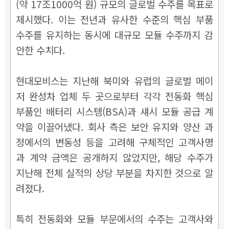
(약 17조1000억 원) 규모의 글로벌 수주를 목표로
제시했다. 이는 전년과 유사한 수준의 핵심 부품
수주를 유지하는 동시에 대규모 모듈 수주까지 감
안한 수치다.
현대모비스는 지난해 북미와 유럽의 글로벌 메이
저 완성차 업체 두 곳으로부터 각각 전동화 핵심
부품인 배터리 시스템(BSA)과 섀시 모듈 공급 계
약을 이끌어냈다. 회사 측은 보안 유지와 양산 과
정에서의 변동성 등을 고려해 구체적인 고객사명
과 계약 금액은 공개하지 않았지만, 해당 수주가
지난해 전체 실적의 상당 부분을 차지한 것으로 알
려졌다.
특히 전동화와 모듈 부문에서의 수주는 고객사와