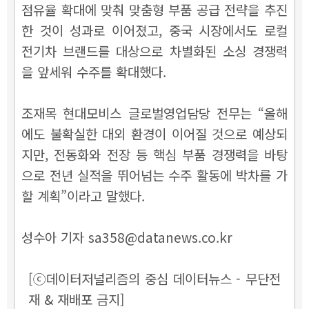
점유율 확대에 맞춰 맞춤형 부품 공급 전략을 추진
한 것이 성과로 이어졌고, 중국 시장에서도 로컬
전기차 브랜드를 대상으로 차별화된 소싱 경쟁력
을 앞세워 수주를 확대했다.
조재목 현대모비스 글로벌영업담당 전무는 “올해
에도 불확실한 대외 환경이 이어질 것으로 예상되
지만, 전동화와 전장 등 핵심 부품 경쟁력을 바탕
으로 전년 실적을 뛰어넘는 수주 활동에 박차를 가
할 계획”이라고 말했다.
성수아 기자 sa358@datanews.co.kr
[ⓒ데이터저널리즘의 중심 데이터뉴스 - 무단전
재 & 재배포 금지]