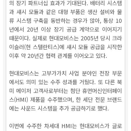
의 장기 파트너십 효과가 기대된다. 배터리 시스템
과 섀시 모듈과 같은 대형 부품은 생산 설비와 물
류 시스템 구축을 동반하는 경우가 많아, 통상 10
년에서 20년 이상 장기 공급 계약으로 이어지기
때문이다. 실제로 현대모비스는 2005년 당시 크라
이슬러(현 스텔란티스)에 섀시 모듈 공급을 시작한
이후 약 20년간 협력 관계를 이어오고 있다.
현대모비스는 고부가가치 사업 분야인 전장 부문
에서도 의미 있는 수주 성과를 거뒀다. 또 다른 북
미 메이저 고객사로부터는 첨단 휴먼머신인터페이
스(HMI) 제품을 수주했으며, 한 세단 전문 브랜드
에는 사운드 시스템을 추가 공급하기로 했다.
이번에 수주한 차세대 HMI는 현대모비스가 글로