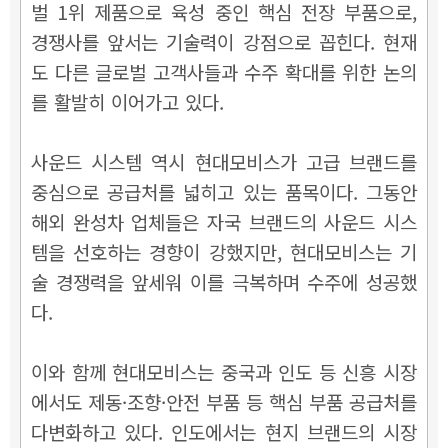
벌 1위 제품으로 육성 중인 핵심 전장 부품으로,
경쟁사를 앞서는 기술력이 강점으로 꼽힌다. 현재
도 다른 글로벌 고객사들과 수주 확대를 위한 논의
를 활발히 이어가고 있다.
사운드 시스템 역시 현대모비스가 고급 브랜드를
중심으로 공급처를 넓히고 있는 품목이다. 그동안
해외 완성차 업체들은 자국 브랜드의 사운드 시스
템을 선호하는 경향이 강했지만, 현대모비스는 기
술 경쟁력을 앞세워 이를 극복하며 수주에 성공했
다.
이와 함께 현대모비스는 중국과 인도 등 신흥 시장
에서도 제동·조향·안전 부품 등 핵심 부품 공급처를
다변화하고 있다. 인도에서는 현지 브랜드의 시장