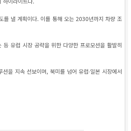
전시 하이라이트다.
도를 낼 계획이다. 이를 통해 오는 2030년까지 차량 조
하는 등 유럽 시장 공략을 위한 다양한 프로모션을 활발히
션을 지속 선보이며, 북미를 넘어 유럽∙일본 시장에서