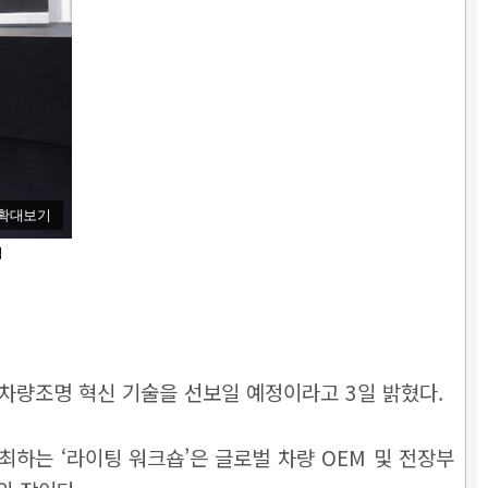
확대보기
텍
 참가해 차량조명 혁신 기술을 선보일 예정이라고 3일 밝혔다.
최하는 ‘라이팅 워크숍’은 글로벌 차량 OEM 및 전장부