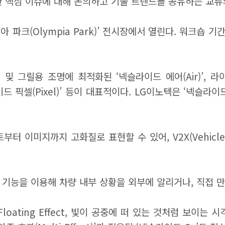
싼 핵심 이슈에 대해 논의하고 기술 트렌드를 공유하는 교류
피아 파크(Olympia Park)’ 전시장에서 열린다. 워크숍 
 그릴용 조명에 최적화된 ‘넥슬라이드 에어(Air)’, 라이
픽셀(Pixel)’ 등이 대표적이다. LG이노텍은 ‘넥슬라이드
 이미지까지 고화질로 표현할 수 있어, V2X(Vehicle 
 글자) 기능을 이용해 차량 내부 상황을 외부에 알리거나, 직
oating Effect, 빛이 공중에 떠 있는 것처럼 보이는