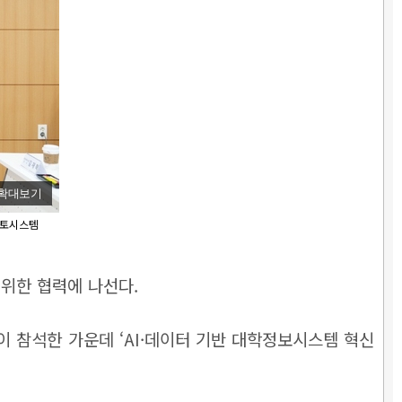
확대보기
마토시스템
 위한 협력에 나선다.
 참석한 가운데 ‘AI·데이터 기반 대학정보시스템 혁신