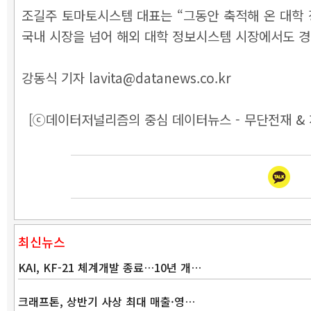
조길주 토마토시스템 대표는 “그동안 축적해 온 대학
국내 시장을 넘어 해외 대학 정보시스템 시장에서도 경
강동식 기자 lavita@datanews.co.kr
[ⓒ데이터저널리즘의 중심 데이터뉴스 - 무단전재 & 
최신뉴스
KAI, KF-21 체계개발 종료…10년 개…
크래프톤, 상반기 사상 최대 매출·영…