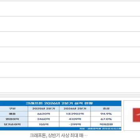
Band
크래프톤, 상반기 사상 최대 매…