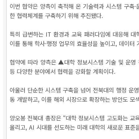
이번 협약은 양측이 축적해 온 기술력과 시스템 구축·
한 협력체계를 구축하기 위해 추진됐다.
특히 급변하는 IT 환경과 교육 패러다임에 대응해 대
이를 통해 학사·행정 업무의 효율성을 높이고, 데이터
협약에 따라 양측은 ▲대학 정보시스템 기술 및 운영 
등 다양한 분야에서 협력을 강화할 계획이다.
아울러 단순한 시스템 구축을 넘어 전북대의 행정 운영
동 개발하고, 이를 해외 시장으로 확장하는 방안도 모
양오봉 전북대 총장은 “대학 정보시스템 고도화는 교육
올리고, AI 시대를 선도하는 미래 대학의 새로운 표준