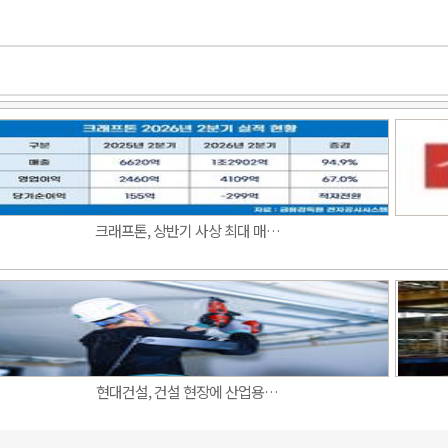
크래프톤, 상반기 사상 최대 매…
현대건설, 건설 현장에 산업용…