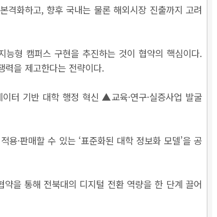
 본격화하고, 향후 국내는 물론 해외시장 진출까지 고려
 지능형 캠퍼스 구현을 추진하는 것이 협약의 핵심이다.
경쟁력을 제고한다는 전략이다.
데이터 기반 대학 행정 혁신 ▲교육·연구·실증사업 발굴
용·판매할 수 있는 ‘표준화된 대학 정보화 모델’을 공
협약을 통해 전북대의 디지털 전환 역량을 한 단계 끌어