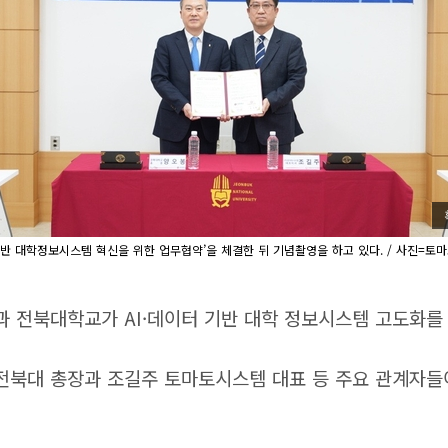
기반 대학정보시스템 혁신을 위한 업무협약’을 체결한 뒤 기념촬영을 하고 있다. / 사진=토
과 전북대학교가 AI·데이터 기반 대학 정보시스템 고도화를
북대 총장과 조길주 토마토시스템 대표 등 주요 관계자들이