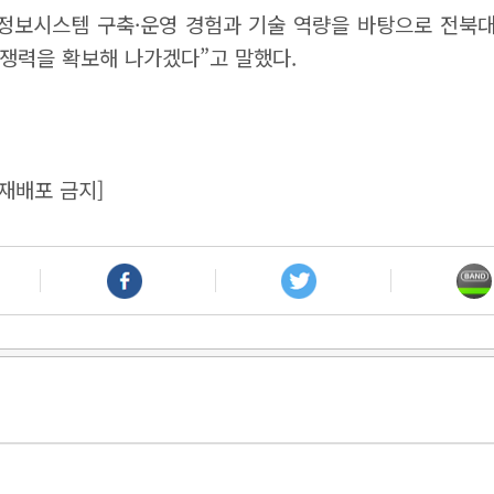
 정보시스템 구축·운영 경험과 기술 역량을 바탕으로 전북대
쟁력을 확보해 나가겠다”고 말했다.
재배포 금지]