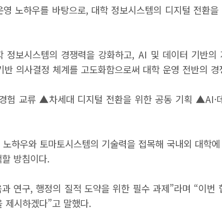
운영 노하우를 바탕으로, 대학 정보시스템의 디지털 전환을
학 정보시스템의 경쟁력을 강화하고, AI 및 데이터 기반의
 기반 의사결정 체계를 고도화함으로써 대학 운영 전반의 
경험 교류 ▲차세대 디지털 전환을 위한 공동 기획 ▲AI·
 노하우와 토마토시스템의 기술력을 접목해 국내외 대학에 적
색할 방침이다.
과 연구, 행정의 질적 도약을 위한 필수 과제”라며 “이번 
을 제시하겠다”고 말했다.