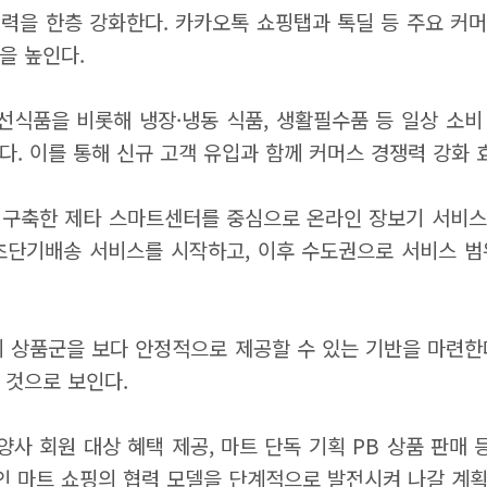
력을 한층 강화한다. 카카오톡 쇼핑탭과 톡딜 등 주요 커
을 높인다.
신선식품을 비롯해 냉장·냉동 식품, 생활필수품 등 일상 소
. 이를 통해 신규 고객 유입과 함께 커머스 경쟁력 강화 
 구축한 제타 스마트센터를 중심으로 온라인 장보기 서비스 
 초단기배송 서비스를 시작하고, 이후 수도권으로 서비스 범
기 상품군을 보다 안정적으로 제공할 수 있는 기반을 마련한
 것으로 보인다.
양사 회원 대상 혜택 제공, 마트 단독 기획 PB 상품 판매 
라인 마트 쇼핑의 협력 모델을 단계적으로 발전시켜 나갈 계획