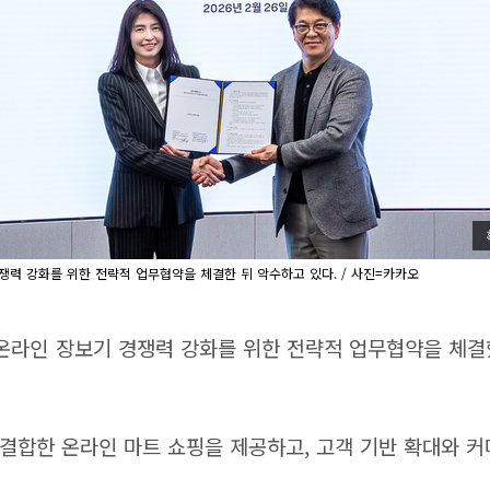
쟁력 강화를 위한 전략적 업무협약을 체결한 뒤 악수하고 있다. / 사진=카카오
 온라인 장보기 경쟁력 강화를 위한 전략적 업무협약을 체결
결합한 온라인 마트 쇼핑을 제공하고, 고객 기반 확대와 커