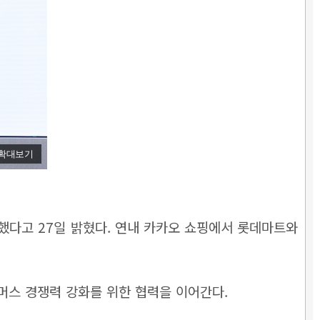
확대보기
했다고 27일 밝혔다. 연내 카카오 쇼핑에서 롯데마트와
머스 경쟁력 강화를 위한 협력을 이어간다.