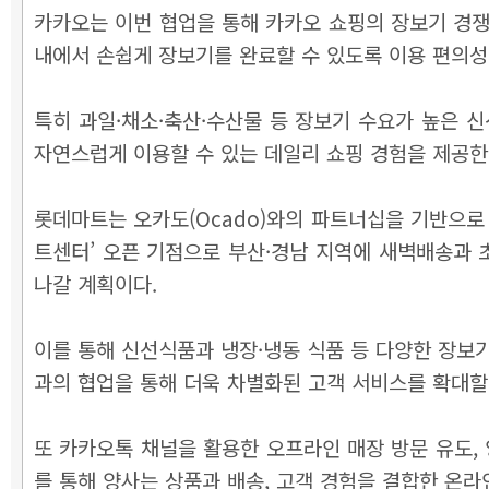
카카오는 이번 협업을 통해 카카오 쇼핑의 장보기 경쟁
내에서 손쉽게 장보기를 완료할 수 있도록 이용 편의성
특히 과일·채소·축산·수산물 등 장보기 수요가 높은 
자연스럽게 이용할 수 있는 데일리 쇼핑 경험을 제공한다
롯데마트는 오카도(Ocado)와의 파트너십을 기반으로
트센터’ 오픈 기점으로 부산·경남 지역에 새벽배송과
나갈 계획이다.
이를 통해 신선식품과 냉장·냉동 식품 등 다양한 장보
과의 협업을 통해 더욱 차별화된 고객 서비스를 확대할
또 카카오톡 채널을 활용한 오프라인 매장 방문 유도, 
를 통해 양사는 상품과 배송, 고객 경험을 결합한 온