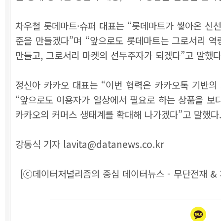
차우철 롯데마트·슈퍼 대표는 “롯데마트가 쌓아온 신선
준을 만들겠다”며 “앞으로도 롯데마트는 그로서리 역
만들고, 그로서리 마켓의 선두주자가 되겠다”고 말했다
정신아 카카오 대표는 “이번 협력은 카카오톡 기반의
“앞으로도 이용자가 일상에서 필요로 하는 상품을 보
카카오의 커머스 생태계를 확대해 나가겠다”고 말했다
강동식 기자 lavita@datanews.co.kr
[ⓒ데이터저널리즘의 중심 데이터뉴스 - 무단전재 & 