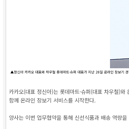
▲정신아 카카오 대표와 차우철 롯데마트·슈퍼 대표가 지난 26일 온라인 장보기 경
카카오(대표 정신아)는 롯데마트·슈퍼(대표 차우철)와
함께 온라인 장보기 서비스를 시작한다.
양사는 이번 업무협약을 통해 신선식품과 배송 역량을 