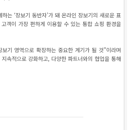
하는 ‘장보기 동반자’가 돼 온라인 장보기의 새로운 표
고객이 가장 편하게 이용할 수 있는 통합 쇼핑 환경을
장보기 영역으로 확장하는 중요한 계기가 될 것”이라며
 지속적으로 강화하고, 다양한 파트너와의 협업을 통해