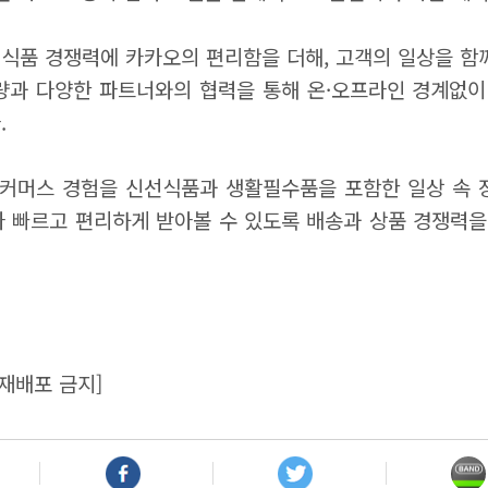
식품 경쟁력에 카카오의 편리함을 더해, 고객의 일상을 함께
량과 다양한 파트너와의 협력을 통해 온·오프라인 경계없이 
.
 커머스 경험을 신선식품과 생활필수품을 포함한 일상 속 
다 빠르고 편리하게 받아볼 수 있도록 배송과 상품 경쟁력을
.
재배포 금지]