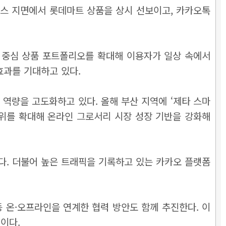
머스 지면에서 롯데마트 상품을 상시 선보이고, 카카오톡
비 중심 상품 포트폴리오를 확대해 이용자가 일상 속에서
효과를 기대하고 있다.
역량을 고도화하고 있다. 올해 부산 지역에 ‘제타 스마
위를 확대해 온라인 그로서리 시장 성장 기반을 강화해
다. 더불어 높은 트래픽을 기록하고 있는 카카오 플랫폼
등 온·오프라인을 연계한 협력 방안도 함께 추진한다. 이
이다.