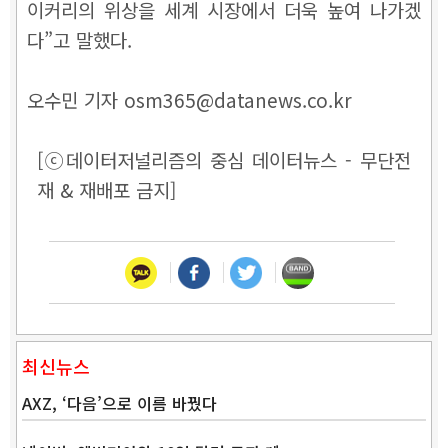
이커리의 위상을 세계 시장에서 더욱 높여 나가겠
다”고 말했다.
오수민 기자 osm365@datanews.co.kr
[ⓒ데이터저널리즘의 중심 데이터뉴스 - 무단전
재 & 재배포 금지]
최신뉴스
AXZ, ‘다음’으로 이름 바꿨다