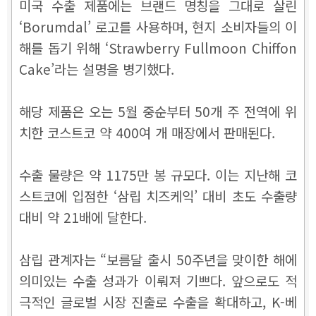
미국 수출 제품에는 브랜드 명칭을 그대로 살린
‘Borumdal’ 로고를 사용하며, 현지 소비자들의 이
해를 돕기 위해 ‘Strawberry Fullmoon Chiffon
Cake’라는 설명을 병기했다.
해당 제품은 오는 5월 중순부터 50개 주 전역에 위
치한 코스트코 약 400여 개 매장에서 판매된다.
수출 물량은 약 1175만 봉 규모다. 이는 지난해 코
스트코에 입점한 ‘삼립 치즈케익’ 대비 초도 수출량
대비 약 21배에 달한다.
삼립 관계자는 “보름달 출시 50주년을 맞이한 해에
의미있는 수출 성과가 이뤄져 기쁘다. 앞으로도 적
극적인 글로벌 시장 진출로 수출을 확대하고, K-베