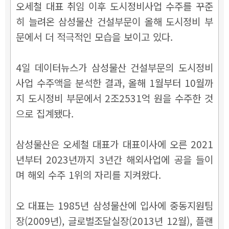
오세철 대표 취임 이후 도시정비사업 수주를 꾸준
히 늘려온 삼성물산 건설부문이 올해 도시정비 부
문에서 더 적극적인 모습을 보이고 있다.
4일 데이터뉴스가 삼성물산 건설부문의 도시정비
사업 수주액을 분석한 결과, 올해 1월부터 10월까
지 도시정비 부문에서 2조2531억 원을 수주한 것
으로 집계됐다.
삼성물산은 오세철 대표가 대표이사에 오른 2021
년부터 2023년까지 3년간 해외사업에 공을 들이
며 해외 수주 1위의 자리를 지켜왔다.
오 대표는
1985년 삼성물산에 입사에 중동지원팀
장(2009년), 글로벌조달실장(2013년 12월), 플랜