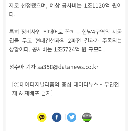
자로 선정됐으며, 예상 공사비는 1조1120억 원이
다.
특히 정비사업 최대어로 꼽히는 한남4구역의 시공
권을 두고 현대건설과의 2파전 결과가 주목되는
상황이다. 공사비는 1조5724억 원 규모다.
성수아 기자 sa358@datanews.co.kr
[ⓒ데이터저널리즘의 중심 데이터뉴스 - 무단전
재 & 재배포 금지]