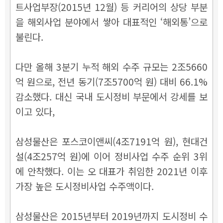
트사업부장(2015년 12월) 등
커리어의 상당 부분
을 해외사업 분야에서 쌓아
대표적인
‘해외통’으로
불린다.
다만 올해 3분기 누적 해외 수주 규모는 2조5660
억 원으로, 전년 동기(7조5700억 원) 대비 66.1%
감소했다.
대신 국내 도시정비 부문에서 강세를 보
이고 있다,
삼성물산은 포스코이앤씨(4조7191억 원), 현대건
설(4조257억 원)에 이어 정비사업 수주 순위 3위
에 안착했다. 이는 오 대표가 취임한 2021년 이후
가장 높은 도시정비사업 수주액이다.
삼성물산은 2015년부터 2019년까지 도시정비 수