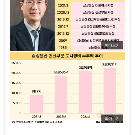
확대보기
확대보기