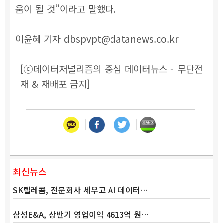
움이 될 것”이라고 말했다.
이윤혜 기자 dbspvpt@datanews.co.kr
[ⓒ데이터저널리즘의 중심 데이터뉴스 - 무단전
재 & 재배포 금지]
최신뉴스
SK텔레콤, 전문회사 세우고 AI 데이터…
삼성E&A, 상반기 영업이익 4613억 원…