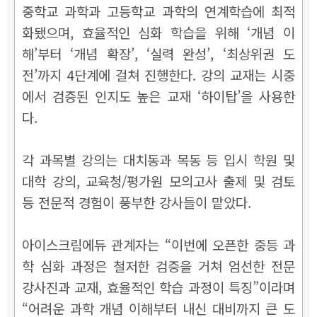
중학교 과학과 고등학교 과학의 연계학습에 최적
화됐으며, 효율적인 심화 학습을 위해 ‘개념 이
해’부터 ‘개념 확장’, ‘실력 완성’, ‘최상위권 도
전’까지 4단계에 걸쳐 진행한다. 강의 교재는 시중
에서 검증된 인지도 높은 교재 ‘하이탑’을 사용한
다.
각 과목별 강의는 대치동과 목동 등 입시 학원 및
대학 강의, 교육청/평가원 모의고사 출제 및 검토
등 전문적 경험이 풍부한 강사들이 맡았다.
아이스크림에듀 관계자는 “이번에 오픈한 중등 과
학 심화 과정은 철저한 검증을 거쳐 엄선한 전문
강사진과 교재, 효율적인 학습 과정이 특징”이라며
“어려운 과학 개념 이해부터 내신 대비까지 큰 도