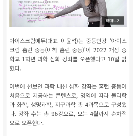
확대보기
아이스크림에듀(대표 이윤석)는 중등인강 ‘아이스
크림 홈런 중등(이하 홈런 중등)’이 2022 개정 중
학교 1학년 과학 심화 강좌를 오픈했다고 10일 밝
혔다.
이번에 선보인 과학 내신 심화 강좌는 홈런 중등이
처음으로 제공하는 콘텐츠로, 영역에 따라 물리학
과 화학, 생명과학, 지구과학 총 4과목으로 구성됐
다. 강좌 수는 총 96강으로, 오는 4월까지 순차적
으로 오픈한다.