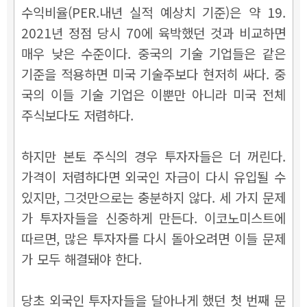
수익비율(PER.내년 실적 예상치 기준)은 약 19.
2021년 정점 당시 70에 육박했던 것과 비교하면
매우 낮은 수준이다. 중국의 기술 기업들은 같은
기준을 적용하면 미국 기술주보다 현저히 싸다. 중
국의 이들 기술 기업은 이뿐만 아니라 미국 전체
주식보다도 저렴하다.
하지만 본토 주식의 경우 투자자들은 더 꺼린다.
가격이 저렴하다면 외국인 자금이 다시 유입될 수
있지만, 그것만으로는 충분하지 않다. 세 가지 문제
가 투자자들을 신중하게 만든다. 이코노미스트에
따르면, 많은 투자자를 다시 돌아오려면 이들 문제
가 모두 해결돼야 한다.
당초 외국인 투자자들을 달아나게 했던 첫 번째 문