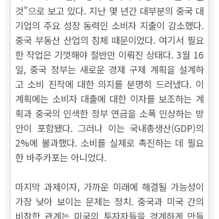
것”으로 보고 있다. 지난 몇 년간 대부분의 중국 대
기업의 주요 성장 동력인 소비자 지출이 감소했다.
중국 부동산 산업의 침체 때문이었다. 여기서 필요
한 작업은 기껏해야 절반만 이뤄진 상태다. 3월 16
일, 중국 정부는 새로운 경제 구제 계획을 설계하
고 소비 진작에 대한 의지를 분명히 드러냈다. 이
계획에는 소비자 대출에 대한 이자를 보조하는 계
획과 중국의 인색한 정부 연금을 소폭 인상하는 방
안이 포함됐다. 그러나 이는 국내총생산(GDP)의
2%에 불과했다. 소비를 실제로 촉진하는 데 필요
한 바주카포는 아니었다.
마지막 과제이자, 가까운 미래에 해결될 가능성이
가장 낮아 보이는 문제는 정치. 중국과 미국 간의
비참한 관계는 미국의 투자자들을 경계하게 만들