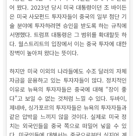
어 왔다. 2023년 당시 미국 대통령이던 조 바이든
은 미국 사모펀드 투자자들이 중국의 일부 첨단 기
술 분야에 투자하려면 승인을 받도록 하는 규칙에
서명했다. 트럼프 대통령은 그 범위를 확대할듯 하
다.
월스트리트의 입장에서 이는 중국 투자에 대한
장벽이 높아져 왔다는 뜻이다.
하지만 미국 이외의 나라들에도 수조 달러의 자체
자금을 운용하고 있는 투자자들이 많다. 정치적인
이유로 뉴욕의 투자자들은 중국에 대해 “장이 좋
다”고 보일 수 없는 것처럼 느낄 수 있다. 두바이,
제네바, 싱가포르의 투자자들은 뉴욕의 투자자들과
같은 압박을 느끼지 않을 것이다. 실제로 미국 정
치는 외국인들을 중국 쪽으로 떠밀어 넣을 수 있
다. 미국인들에 대해서는 중국으로부터 심지어 계