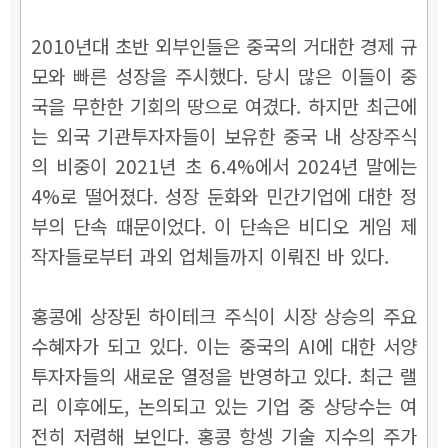
2010년대 초반 외부인들은 중국의 거대한 경제 규
모와 빠른 성장을 주시했다. 당시 많은 이들이 중
국을 무한한 기회의 땅으로 여겼다. 하지만 최근에
는 외국 기관투자자들이 보유한 중국 내 상장주식
의 비중이 2021년 초 6.4%에서 2024년 말에는
4%로 떨어졌다. 성장 둔화와 민간기업에 대한 정
부의 단속 때문이었다. 이 단속은 비디오 게임 제
작자들로부터 과외 업체들까지 이뤄진 바 있다.
홍콩에 상장된 하이테크 주식이 시장 상승의 주요
수혜자가 되고 있다. 이는 중국의 AI에 대한 서양
투자자들의 새로운 열정을 반영하고 있다. 최근 랠
리 이후에도, 논의되고 있는 기업 중 상당수는 여
전히 저렴해 보인다. 홍콩 항셍 기술 지수의 주가