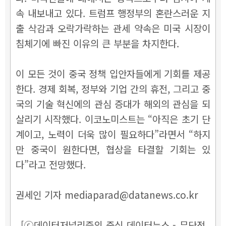
속 내보내고 있다. 트럼프 행정부의 혼란스러운 지
출 삭감과 오락가락하는 관세 약속은 미국 시장이
침체기에 빠진 이유의 큰 부분을 차지한다.
이 모든 것이 중국 정책 입안자들에게 기회를 제공
한다. 경제 회복, 정부와 기업 간의 휴전, 그리고 중
국의 기술 혁신에의 관심 증대가 해외의 관심을 되
살리기 시작했다. 이코노미스트는 “아직은 초기 단
계이고, 노력이 더욱 많이 필요하다”라면서 “하지
만 중국이 원한다면, 협상을 타결할 기회는 있
다”라고 전망했다.
권세인 기자 mediaparad@datanews.co.kr
[ⓒ데이터저널리즘의 중심 데이터뉴스 - 무단전