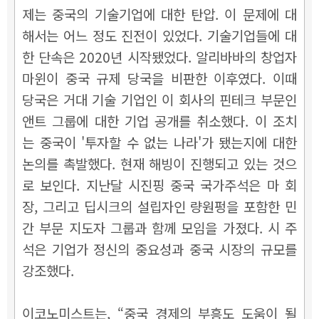
제는 중국의 기술기업에 대한 탄압. 이 문제에 대
해서는 어느 정도 진전이 있었다. 기술기업들에 대
한 단속은 2020년 시작됐었다. 알리바바의 창업자
마윈이 중국 규제 당국을 비판한 이후였다. 이때
당국은 거대 기술 기업인 이 회사의 핀테크 부문인
앤트 그룹에 대한 기업 공개를 취소했다. 이 조치
는 중국이 '투자할 수 없는 나라'가 됐는지에 대한
논의를 촉발했다. 현재 해빙이 진행되고 있는 것으
로 보인다. 지난달 시진핑 중국 국가주석은 마 회
장, 그리고 딥시크의 설립자인 량원펑을 포함한 민
간 부문 지도자 그룹과 함께 모임을 가졌다. 시 주
석은 기업가 정신의 중요성과 중국 시장의 규모를
강조했다.
이코노미스트는, “중국 경제의 부흥도 도움이 될