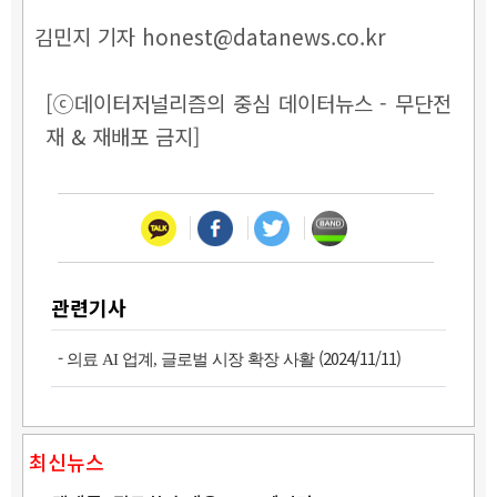
김민지 기자 honest@datanews.co.kr
[ⓒ데이터저널리즘의 중심 데이터뉴스 - 무단전
재 & 재배포 금지]
관련기사
-
(2024/11/11)
의료 AI 업계, 글로벌 시장 확장 사활
최신뉴스