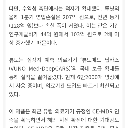
다만, 수익성 측면에서는 적자가 확대됐다. 루닛의
올해 1분기 영업손실은 207억 원으로, 전년 동기
(128억 원)보다 손실 폭이 커졌다. 이는 같은 기간
연구개발비가 44억 원에서 103억 원으로 2배 이
상 증가했기 때문이다.
뷰노는 심정지 예측 의료기기 ‘뷰노메드 딥카스
(VUNO Med-DeepCARS)’의 국내 보급 확대를
통해 실적을 끌어올렸다. 현재 6만2000개 병상에
서 사용 중이며, 의료기관 도입도 빠르게 확산되고
있다.
이 제품은 최근 유럽 의료기기 규정인 CE-MDR 인
증을 획득하면서 해외 시장 확장에 대한 기대감도