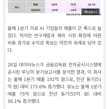
확대보기
올해 1분기 의료 AI 기업들의 매출이 큰 폭으로 늘
었다.
하지만 연구개발과 해외 시장 확장에 따른
비용 증가로 수익성 확보는 여전히 숙제로 남아 있
다.
26일 데이터뉴스가 금융감독원 전자공시시스템에
공시된
루닛의 분기보고서를 분석한 결과, 이 회사
는 올해 1분기 매출 192억 원으로, 전년 동기(51
억 원) 대비 273.6% 증가했다. 뷰노는 올해 1분기
매출 75억 원으로 전년 동기(55억 원) 대비
36.1% 증가했다.