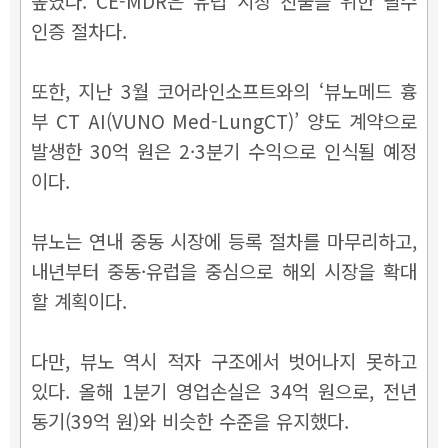
높였다. CE-MDR은 유럽 시장 진출을 위한 필수
인증 절차다.
또한, 지난 3월 코어라인소프트와의 ‘뷰노메드 흉
부 CT AI(VUNO Med-LungCT)’ 양도 계약으로
발생한 30억 원은 2·3분기 수익으로 인식될 예정
이다.
뷰노는 연내 중동 시장에 등록 절차를 마무리하고,
내년부터 중동·유럽을 중심으로 해외 시장을 확대
할 계획이다.
다만, 뷰노 역시 적자 구조에서 벗어나지 못하고
있다. 올해 1분기 영업손실은 34억 원으로, 전년
동기(39억 원)와 비슷한 수준을 유지했다.