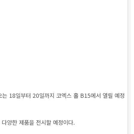
는 18일부터 20일까지 코엑스 홀 B15에서 열릴 예정
 다양한 제품을 전시할 예정이다.