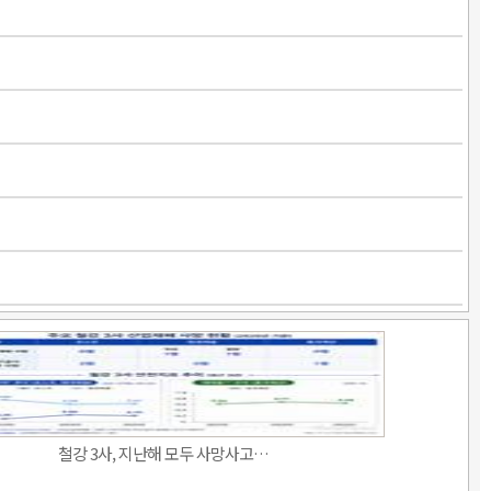
철강 3사, 지난해 모두 사망사고…