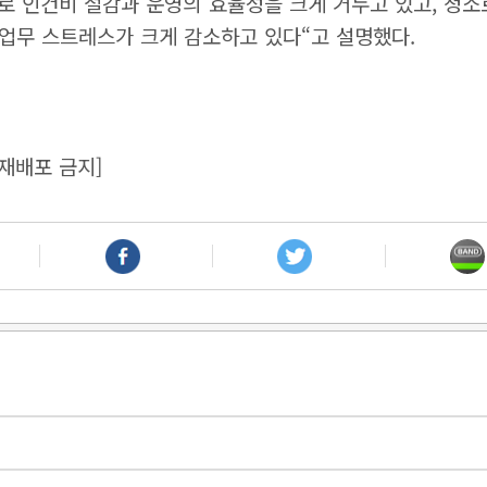
로 인건비 절감과 운영의 효율성을 크게 거두고 있고, 청소
 업무 스트레스가 크게 감소하고 있다“고 설명했다.
재배포 금지]