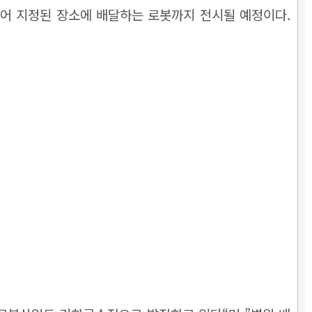
어 지정된 장소에 배달하는 로봇까지 전시될 예정이다.