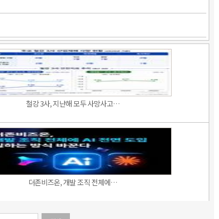
철강 3사, 지난해 모두 사망사고…
더존비즈온, 개발 조직 전체에…