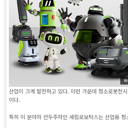
확
산업이 크게 발전하고 있다. 이런 가운데 청소로봇전시회
이다.
특히 이 분야의 선두주자인 세림로보틱스는 산업용 청소