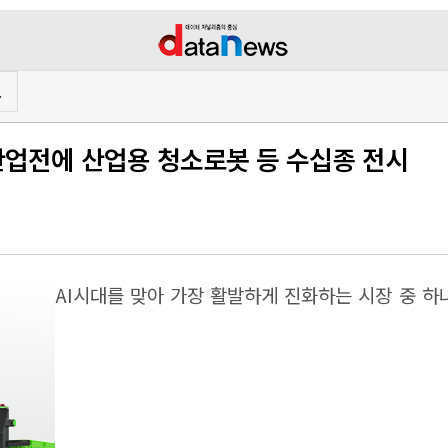
프
산업전에 산업용 청소로봇 등 수십종 전시
AI시대를 맞아 가장 활발하게 진화하는 시장 중 