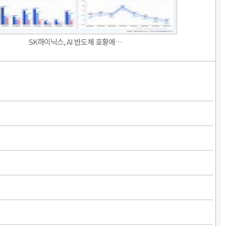
SK하이닉스, AI 반도체 호황에…