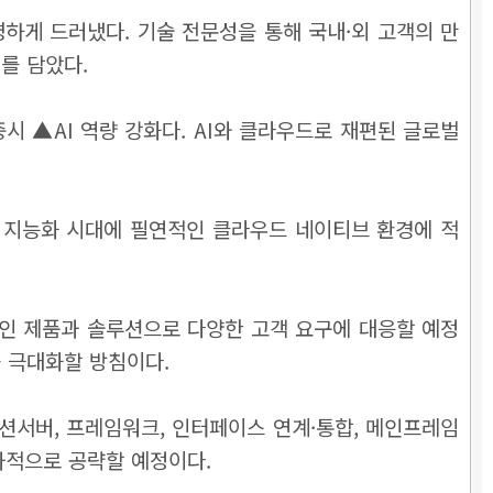
하게 드러냈다. 기술 전문성을 통해 국내·외 고객의 만
를 담았다.
 ▲AI 역량 강화다. AI와 클라우드로 재편된 글로벌
 지능화 시대에 필연적인 클라우드 네이티브 환경에 적
인 제품과 솔루션으로 다양한 고객 요구에 대응할 예정
를 극대화할 방침이다.
션서버, 프레임워크, 인터페이스 연계·통합, 메인프레임
과적으로 공략할 예정이다.