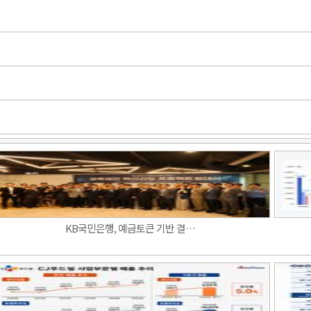
KB국민은행, 예금토큰 기반 결…