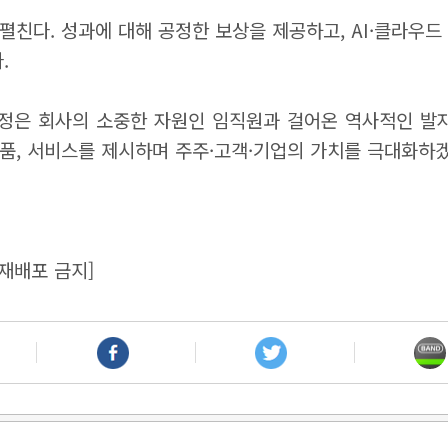
 펼친다. 성과에 대해 공정한 보상을 제공하고, AI·클라우
.
여정은 회사의 소중한 자원인 임직원과 걸어온 역사적인 발
품, 서비스를 제시하며 주주·고객·기업의 가치를 극대화하겠
재배포 금지]