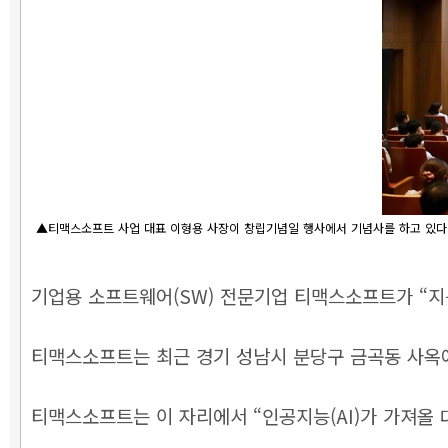
▲티맥스소프트 사업 대표 이형용 사장이 창립기념일 행사에서 기념사를 하고 있다.
기업용 소프트웨어(SW) 전문기업 티맥스소프트가 “지
티맥스소프트는 최근 경기 성남시 분당구 금곡동 사옥에
티맥스소프트는 이 자리에서 “인공지능(AI)가 가져올 