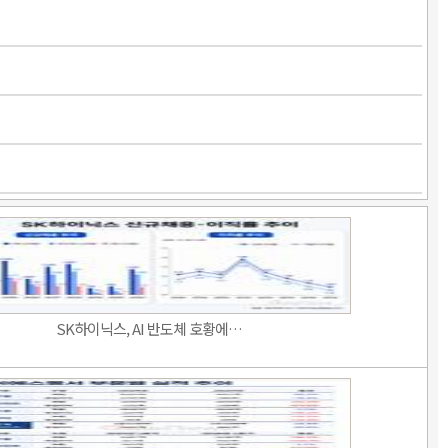
SK하이닉스, AI 반도체 호황에…