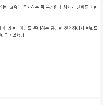
드 역량 교육에 투자하는 등 구성원과 회사가 신뢰를 기반
자취”라며 “미래를 준비하는 중대한 전환점에서 변화를
다”고 말했다.