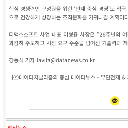
핵심 경쟁력인 구성원을 위한 ‘인재 중심 경영’도 적극
으로 건강하게 성장하는 조직문화를 가꿔나갈 계획이다
티맥스소프트 사업 대표 이형용 사장은 “28주년의 
과감히 주도하고 시장 요구 수준을 넘어선 기술력과 제
강동식 기자 lavita@datanews.co.kr
[ⓒ데이터저널리즘의 중심 데이터뉴스 - 무단전재 & 
최신뉴스