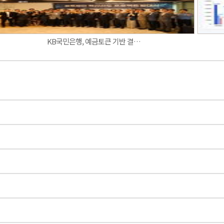
KB국민은행, 예금토큰 기반 결…