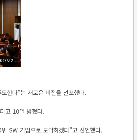
확대보기
주도한다”는 새로운 비전을 선포했다.
다고 10일 밝혔다.
0위 SW 기업으로 도약하겠다”고 선언했다.