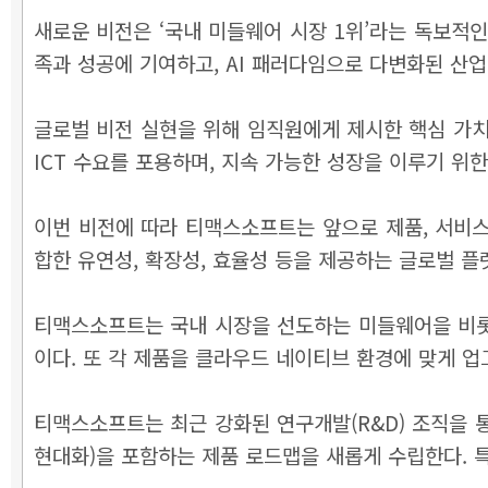
새로운 비전은 ‘국내 미들웨어 시장 1위’라는 독보적
족과 성공에 기여하고, AI 패러다임으로 다변화된 산
글로벌 비전 실현을 위해 임직원에게 제시한 핵심 가치
ICT 수요를 포용하며, 지속 가능한 성장을 이루기 위
이번 비전에 따라 티맥스소프트는 앞으로 제품, 서비
합한 유연성, 확장성, 효율성 등을 제공하는 글로벌 
티맥스소프트는 국내 시장을 선도하는 미들웨어을 비롯
이다. 또 각 제품을 클라우드 네이티브 환경에 맞게 업
티맥스소프트는 최근 강화된 연구개발(R&D) 조직을 
현대화)을 포함하는 제품 로드맵을 새롭게 수립한다. 