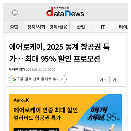
종합
정치/사회
경제/금융
산업
IT
라이
에어로케이, 2025 동계 항공권 특
가… 최대 95% 할인 프로모션
박혜연 기자
2025.07.21 11:00:00
구글 검색 선호 출처로 추가
가 +
가 -