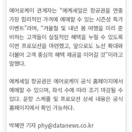
에어로케이 관계자는 “에케세일은 항공권을 연중
가장 합리적인 가격에 예매할 수 있는 시즌성 특가
이벤트”라며, “겨울철 및 내년 봄 여행을 미리 준
비하는 고객들이 실질적인 혜택을 누릴 수 있도록
이번 프로모션을 마련했고, 앞으로도 노선 확대와
더불어 고객 중심의 혜택 제공을 이어갈 것”이라고
말했다.
에케세일 항공권은 에어로케이 공식 홈페이지에서
예매할 수 있으며, 좌석 수에 따라 조기 마감될 수
있다. 운항 스케줄 및 프로모션 상세 내용은 공식
홈페이지에서 확인 가능하다.
박혜연 기자 phy@datanews.co.kr