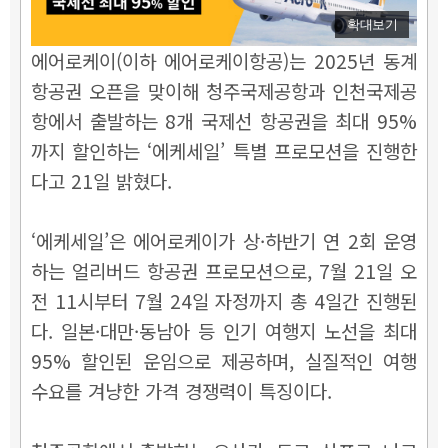
확대보기
에어로케이(이하 에어로케이항공)는 2025년 동계
항공권 오픈을 맞이해 청주국제공항과 인천국제공
항에서 출발하는 8개 국제선 항공권을 최대 95%
까지 할인하는 ‘에케세일’ 특별 프로모션을 진행한
다고 21일 밝혔다.
‘에케세일’은 에어로케이가 상·하반기 연 2회 운영
하는 얼리버드 항공권 프로모션으로, 7월 21일 오
전 11시부터 7월 24일 자정까지 총 4일간 진행된
다. 일본·대만·동남아 등 인기 여행지 노선을 최대
95% 할인된 운임으로 제공하며, 실질적인 여행
수요를 겨냥한 가격 경쟁력이 특징이다.