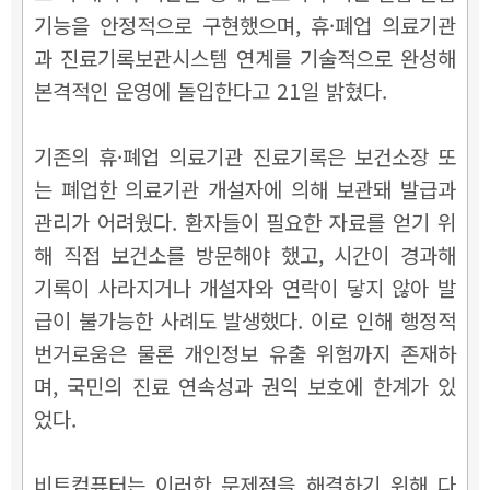
기능을 안정적으로 구현했으며, 휴·폐업 의료기관
과 진료기록보관시스템 연계를 기술적으로 완성해
본격적인 운영에 돌입한다고 21일 밝혔다.
기존의 휴·폐업 의료기관 진료기록은 보건소장 또
는 폐업한 의료기관 개설자에 의해 보관돼 발급과
관리가 어려웠다. 환자들이 필요한 자료를 얻기 위
해 직접 보건소를 방문해야 했고, 시간이 경과해
기록이 사라지거나 개설자와 연락이 닿지 않아 발
급이 불가능한 사례도 발생했다. 이로 인해 행정적
번거로움은 물론 개인정보 유출 위험까지 존재하
며, 국민의 진료 연속성과 권익 보호에 한계가 있
었다.
비트컴퓨터는 이러한 문제점을 해결하기 위해 다