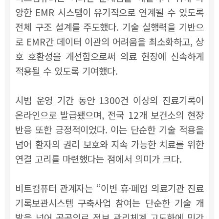
양한 EMR 시스템이 유기적으로 연계될 수 있도록
전체 구조 설계를 주도했다. 기술 실행력을 기반으
로 EMR간 데이터 이관의 어려움을 최소화하고, 상
호 호환성을 개선함으로써 의료 현장에 신속하게
적용될 수 있도록 기여했다.
시범 운영 기간 동안 1300건 이상의 진료기록이
온라인으로 발급됐으며, 전국 12개 보건소의 현장
반응 또한 긍정적이었다. 이는 단순한 기술 적용을
넘어 환자의 권리 보호와 지속 가능한 치료를 위한
연결 고리를 마련했다는 점에서 의미가 크다.
비트컴퓨터 관계자는 “이번 휴·폐업 의료기관 진료
기록보관시스템 구축사업 참여는 단순한 기술 개
발을 넘어 공공의료 정보 관리체계 고도화에 민간