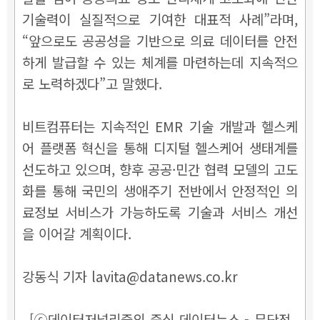
기술력이 실질적으로 기여한 대표적 사례”라며,
“앞으로도 공공성을 기반으로 의료 데이터를 안전
하게 발급할 수 있는 체계를 마련하는데 지속적으
로 노력하겠다”고 말했다.
비트컴퓨터는 지속적인 EMR 기술 개발과 헬스케
어 플랫폼 혁신을 통해 디지털 헬스케어 생태계를
선도하고 있으며, 향후 공공·민간 협력 모델의 고도
화를 통해 국민의 생애주기 전반에서 안정적인 의
료정보 서비스가 가능하도록 기술과 서비스 개선
을 이어갈 계획이다.
강동식 기자 lavita@datanews.co.kr
[ⓒ데이터저널리즘의 중심 데이터뉴스 - 무단전