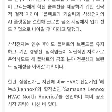
며 고객들에게 혁신 솔루션을 제공하기 위한 전략
적 결정"이라며 "플랙트의 기술력과 삼성전자의
AI 플랫폼을 결합해 글로벌 공조 시장에서 업계 선
도 기업으로 나아갈 것"이라고 말했다.
삼성전자는 인수 후에도 플랙트의 브랜드를 유지
하고, 기존 경영진, 임직원들이 독립적인 자회사로
운영하도록 해 플랙트의 공조 분야 전문성과 브랜
드 정체성을 이어갈 계획이다.
한편, 삼성전자는 지난해 미국 HVAC 전문기업 '레
녹스(Lennox)'와 합작법인 'Samsung Lennox
HVAC North America'를 설립하며 북미 공조
시장 공략에 나선 바 있다.