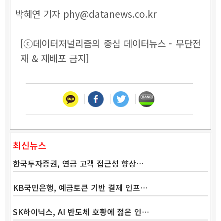
박혜연 기자 phy@datanews.co.kr
[ⓒ데이터저널리즘의 중심 데이터뉴스 - 무단전
재 & 재배포 금지]
최신뉴스
한국투자증권, 연금 고객 접근성 향상…
KB국민은행, 예금토큰 기반 결제 인프…
SK하이닉스, AI 반도체 호황에 젊은 인…