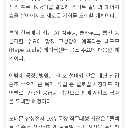
싱스 프로, b.IoT)을 결합해 스마트 빌딩과 에너지
효율 분야에서도 새로운 기회를 모색할 계획이다.
특히 한국에서 최근 AI 컴퓨팅, 클라우드, 통신 등
급격한 수요에 맞춰 고성장이 예측되는 대규모
(Hyperscale) 데이터센터 공조 수요에 대응할 계
획이다.
이밖에 공장, 병원, 바이오 설비와 같은 대형 산업
공조 수요가 큰 북미, 유럽 등 글로벌 시장에도 지
역별로 구축된 공급망 기반으로 판매·서비스 역량
을 확대할 예정이다.
노태문 삼성전자 DX부문장 직무대행 사장은 "플랙
트 인수는 삼성전자가 글로벌 공조 시장을 주도하