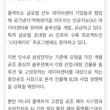
플랙트는 글로벌 선두 데이터센터 기업들과 협업
해 공기냉각·액체냉각을 아우르는 인공지능(AI) 데
이터센터용 장비와 솔루션을 개발, 공급하고 있다.
특히 글로벌 초대형 AI 인프라 구축 프로젝트인
'스타게이트' 프로그램에도 참여하고 있다.
이번 인수로 삼성전자는 기존에 강점을 가진 개별
공조 중심의 솔루션에서 각종 산업·대형 건물용 솔
루션 및 고성장하는 데이터센터를 대상으로 하는
중앙공조 시장으로 본격 진출해 B2B 사업 경쟁력
을 강화할 예정이다.
뿐만 아니라 플랙트의 고정밀 공조 제어 시스템과
삼성전자의 AI 기반 빌딩 통합 제어 플랫폼(스마트