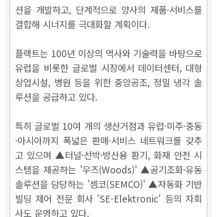
션을 개발하고, 단계적으로 양사의 제품·서비스를
결합해 시너지를 극대화할 계획이다.
플랙트는 100년 이상의 역사와 기술력을 바탕으로
유럽을 비롯한 글로벌 시장에서 데이터센터, 대형
상업시설, 병원 등을 위한 중앙공조, 정밀 냉각 솔
루션을 공급하고 있다.
특히 글로벌 10여 개의 생산거점과 유럽·미주·중동
·아시아까지 폭넓은 판매·서비스 네트워크를 갖추
고 있으며 ▲터널·선박·방산용 환기, 화재 안전 시
스템을 제공하는 '우즈(Woods)' ▲공기조화·유동
솔루션을 담당하는 '셈코(SEMCO)' ▲자동화 기반
빌딩 제어 전문 회사 'SE-Elektronic' 등의 자회
사도 운영하고 있다.