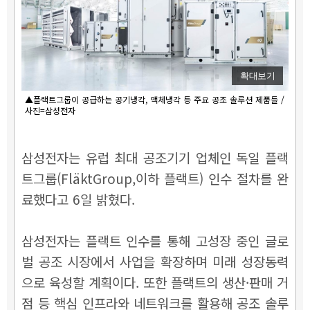
확대보기
▲플랙트그룹이 공급하는 공기냉각, 액체냉각 등 주요 공조 솔루션 제품들 /
사진=삼성전자
삼성전자는 유럽 최대 공조기기 업체인 독일 플랙
트그룹(FläktGroup,이하 플랙트) 인수 절차를 완
료했다고 6일 밝혔다.
삼성전자는 플랙트 인수를 통해 고성장 중인 글로
벌 공조 시장에서 사업을 확장하며 미래 성장동력
으로 육성할 계획이다.
또한 플랙트의 생산·판매 거
점 등 핵심 인프라와 네트워크를 활용해 공조 솔루