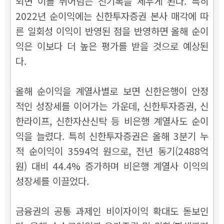
되면 이를 뛰어넘는 신기록을 세우게 된다. 특히
2022년 순이익에는 신한투자증권 본사 매각에 따
른 일회성 이익이 반영된 점을 반영하면 올해 순이
익은 이보다 더 높은 평가를 받을 것으로 예상된
다.
올해 순이익을 계열사별로 보면 신한은행이 안정
적인 성장세를 이어가는 가운데, 신한투자증권, 신
한라이프, 신한자산신탁 등 비은행 계열사도 순이
익을 늘렸다. 특히 신한투자증권은 올해 3분기 누
적 순이익이 3594억 원으로, 전년 동기(2488억
원) 대비 44.4% 증가하며 비은행 계열사 이익의
성장세를 이끌었다.
금융권의 공통 과제인 비이자이익 확대도 돋보인