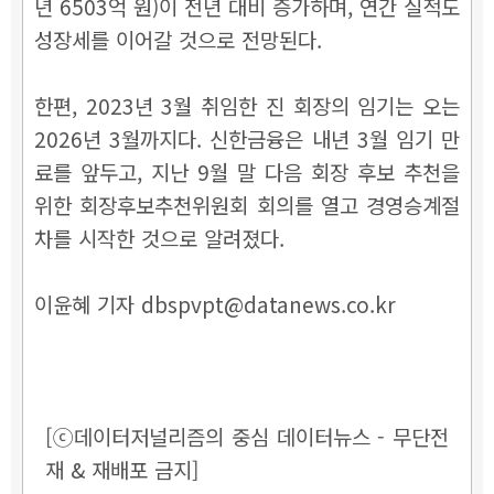
년 6503억 원)이 전년 대비 증가하며, 연간 실적도
성장세를 이어갈 것으로 전망된다.
한편, 2023년 3월 취임한 진 회장의 임기는 오는
2026년 3월까지다. 신한금융은 내년 3월 임기 만
료를 앞두고, 지난 9월 말 다음 회장 후보 추천을
위한 회장후보추천위원회 회의를 열고 경영승계절
차를 시작한 것으로 알려졌다.
이윤혜 기자 dbspvpt@datanews.co.kr
[ⓒ데이터저널리즘의 중심 데이터뉴스 - 무단전
재 & 재배포 금지]