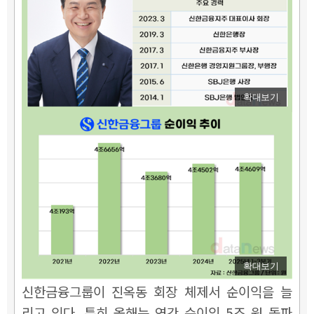
확대보기
확대보기
신한금융그룹이 진옥동 회장 체제서 순이익을 늘
리고 있다. 특히 올해는 연간 순이익 5조 원 돌파