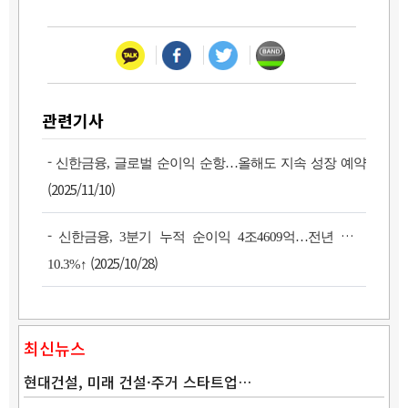
관련기사
-
신한금융, 글로벌 순이익 순항…올해도 지속 성장 예약
(2025/11/10)
-
신한금융, 3분기 누적 순이익 4조4609억…전년 대비
(2025/10/28)
10.3%↑
최신뉴스
현대건설, 미래 건설·주거 스타트업…