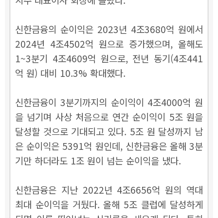
신한금융의 순이익은 2023년 4조3680억 원에서
2024년 4조4502억 원으로 증가했으며, 올해도
1~3분기 4조4609억 원으로, 전년 동기(4조441
억 원) 대비 10.3% 확대했다.
신한금융이 3분기까지의 순이익이 4조4000억 원
을 넘기며 사상 처음으로 연간 순이익이 5조 원을
달성할 것으로 기대되고 있다. 5조 원 달성까지 남
은 순이익은 5391억 원인데, 신한금융은 올해 3분
기만 하더라도 1조 원이 넘는 순이익을 냈다.
신한금융은 지난 2022년 4조6656억 원의 역대
최대 순이익을 거뒀다. 올해 5조 클럽에 달성하게