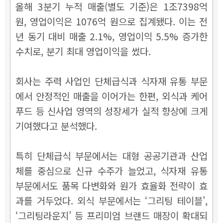
올해 3분기 누적 매출(별도 기준)은 1조7398억
원, 영업이익은 1076억 원으로 집계됐다. 이는 전
년 동기 대비 매출 2.1%, 영업이익 5.5% 증가한
수치로, 분기 최대 영업이익을 썼다.
회사는 주력 사업인 단체급식과 식자재 유통 부문
에서 안정적인 매출을 이어가는 한편, 외식과 케어
푸드 등 신사업 영역의 성장세가 실적 향상에 크게
기여했다고 분석했다.
특히 단체급식 부문에서는 대형 공공기관과 산업
체를 중심으로 신규 수주가 늘었고, 식자재 유통
부문에서도 품목 다변화와 원가 효율화 전략이 효
과를 거두었다. 외식 부문에서는 ‘그리팅 테이블’,
‘그리팅라운지’ 등 프리미엄 브랜드 매장이 확대되