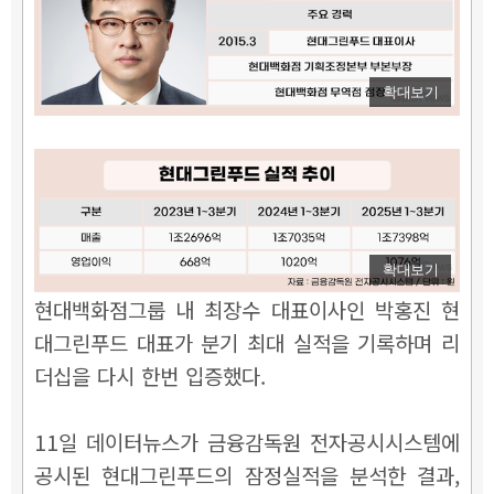
확대보기
확대보기
현대백화점그룹 내 최장수 대표이사인 박홍진 현
대그린푸드 대표가 분기 최대 실적을 기록하며 리
더십을 다시 한번 입증했다.
11일 데이터뉴스가 금융감독원 전자공시시스템에
공시된 현대그린푸드의 잠정실적을 분석한 결과,