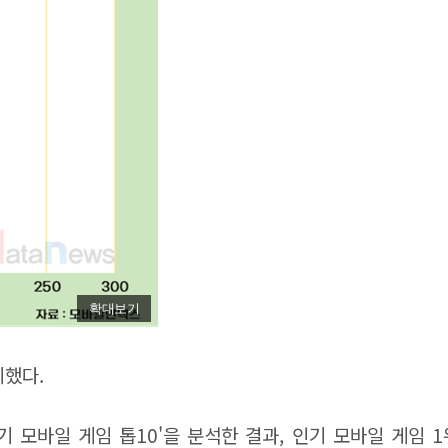
확대보기
지했다.
기 모바일 게임 톱10'을 분석한 결과, 인기 모바일 게임