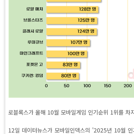
로블록스가 올해 10월 모바일게임 인기순위 1위를 차
12일 데이터뉴스가 모바일인덱스의 '2025년 10월 인