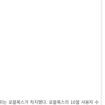
 1위는 로블록스가 차지했다. 로블록스의 10월 사용자 수