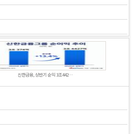
신한금융, 상반기 순익 3조442…