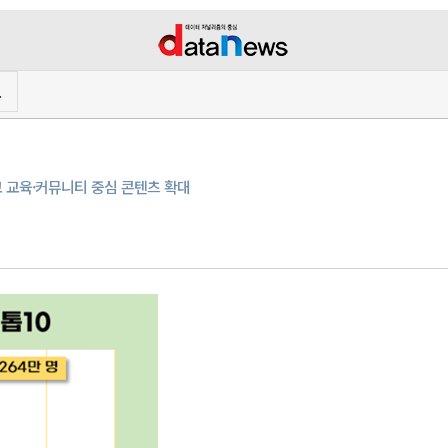
프
고 교육·커뮤니티 중심 콘텐츠 확대