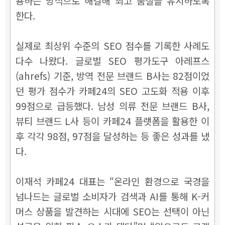
용하는 방식으로 해결해 최고 품질을 유지하도록
한다.
실제로 최상위 수준의 SEO 점수를 기록한 사례도
다수 나왔다. 글로벌 SEO 평가도구 아레프스
(ahrefs) 기준, 방역 전문 브랜드 B사는 82점이었
던 평가 점수가 카페24의 SEO 고도화 적용 이후
99점으로 급등했다. 남성 의류 전문 브랜드 B사,
뷰티 브랜드 L사 등이 카페24 플랫폼을 활용한 이
후 각각 98점, 97점을 달성하는 등 좋은 성과를 냈
다.
이재석 카페24 대표는 “온라인 환경으로 국경을
넘나드는 글로벌 소비자가 검색과 AI를 통해 K-커
머스 상품을 발견하는 시대에 SEO는 선택이 아닌