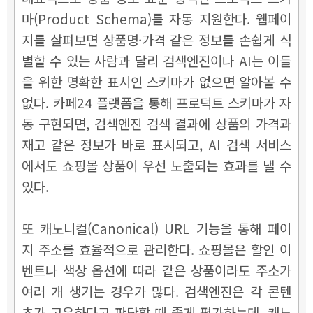
마(Product Schema)를 자동 지원한다. 웹페이
지를 살펴보면 상품명·가격 같은 정보를 손쉽게 식
별할 수 있는 사람과 달리 검색엔진이나 AI는 이들
을 위한 명확한 표시인 스키마가 없으면 알아볼 수
없다. 카페24 플랫폼을 통해 프로덕트 스키마가 자
동 구현되면, 검색엔진 검색 결과에 상품의 가격과
재고 같은 정보가 바로 표시되고, AI 검색 서비스
에서도 쇼핑몰 상품이 우선 노출되는 효과를 낼 수
있다.
또 캐노니컬(Canonical) URL 기능을 통해 페이
지 주소를 효율적으로 관리한다. 쇼핑몰은 할인 이
벤트나 색상 옵션에 따라 같은 상품이라도 주소가
여러 개 생기는 경우가 많다. 검색엔진은 각 콘텐
츠가 고유하다고 판단할 때 좋게 평가하는데, 캐노