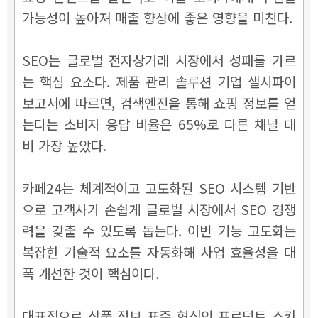
가능성이 높아져 매출 향상에 좋은 영향을 미친다.
SEO는 글로벌 전자상거래 시장에서 성패를 가르
는 핵심 요소다. 제품 관리 솔루션 기업 샐시파이
보고서에 따르면, 검색엔진을 통해 쇼핑 정보를 얻
는다는 소비자 응답 비율은 65%로 다른 채널 대
비 가장 높았다.
카페24는 체계적이고 고도화된 SEO 시스템 기반
으로 고객사가 손쉽게 글로벌 시장에서 SEO 경쟁
력을 갖출 수 있도록 돕는다. 이번 기능 고도화는
복잡한 기술적 요소를 자동화해 사업 효율성을 대
폭 개선한 것이 핵심이다.
대표적으로 상품 정보 표준 형식인 프로덕트 스키