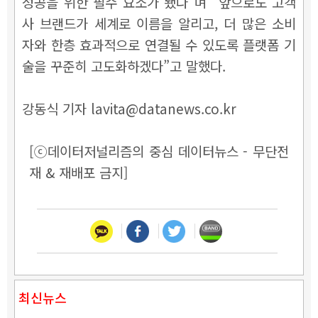
성공을 위한 필수 요소가 됐다”며 “앞으로도 고객
사 브랜드가 세계로 이름을 알리고, 더 많은 소비
자와 한층 효과적으로 연결될 수 있도록 플랫폼 기
술을 꾸준히 고도화하겠다”고 말했다.
강동식 기자 lavita@datanews.co.kr
[ⓒ데이터저널리즘의 중심 데이터뉴스 - 무단전
재 & 재배포 금지]
최신뉴스