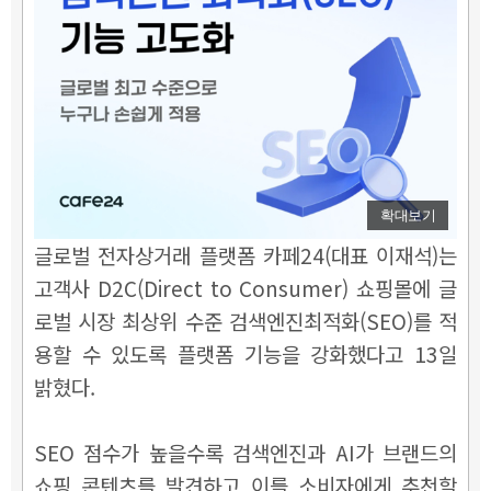
확대보기
글로벌 전자상거래 플랫폼 카페24(대표 이재석)는
고객사 D2C(Direct to Consumer) 쇼핑몰에 글
로벌 시장 최상위 수준 검색엔진최적화(SEO)를 적
용할 수 있도록 플랫폼 기능을 강화했다고 13일
밝혔다.
SEO 점수가 높을수록 검색엔진과 AI가 브랜드의
쇼핑 콘텐츠를 발견하고 이를 소비자에게 추천할