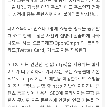
니컬 URL 기능은 어떤 주소가 대표 주소인지 명확
히 지정해 중복 콘텐츠로 인한 불이익을 방지한다.
페이스북이나 인스타그램에 쇼핑몰 링크를 공유할
때 카드 형태로 상품 사진과 설명이 깔끔하게 나타
나도록 하는 오픈그래프(OpenGraph)와 트위터
카드(Twitter Card) 기능도 자동 적용된다.
SEO에서는 안전한 연결(https)을 사용하는 웹사
이트가 더 유리하다. 카페24는 모든 쇼핑몰에 기본
적으로 https 기반 도메인을 제공한다. 또 쇼핑몰
이 자체 콘텐츠 발행 중 http 기반의 이미지나 콘
텐츠 등을 섞어 사용해 SEO에 불리해지는 혼합 콘
텐츠 문제도 모든 콘텐츠에 안전한 연결 기능을 적