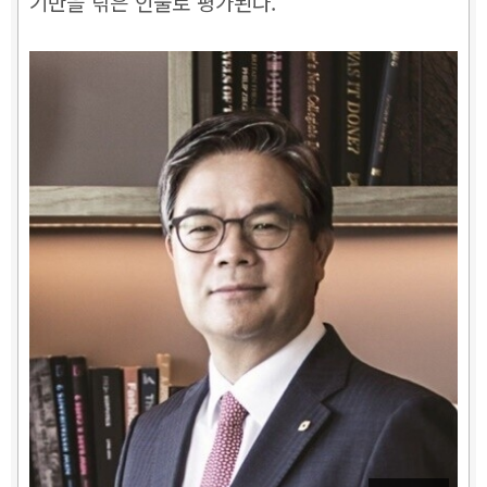
기반을 닦은 인물로 평가된다.