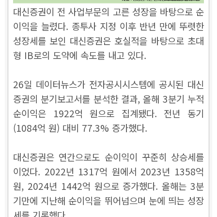
대신증권이 전 사업부문의 고른 성장을 바탕으로 순
이익을 늘렸다. 종투사 지정 이후 반년 만에 뚜렷한
성장세를 보인 대신증권은 호실적을 바탕으로 초대
형 IB로의 도약에 속도를 내고 있다.
26일 데이터뉴스가 전자공시시스템에 공시된 대신
증권의 분기보고서를 분석한 결과, 올해 3분기 누적
순이익은 1922억 원으로 집계됐다. 전년 동기
(1084억 원) 대비 77.3% 증가했다.
대신증권은 연간으로도 순이익이 꾸준히 상승세를
이었다. 2022년 1317억 원에서 2023년 1358억
원, 2024년 1442억 원으로 증가했다. 올해는 3분
기만에 지난해 순이익을 뛰어넘으며 눈에 띄는 성장
세를 기록했다.