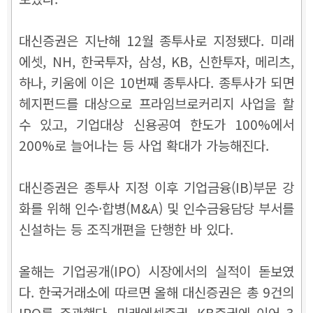
대신증권은 지난해 12월 종투사로 지정됐다. 미래
에셋, NH, 한국투자, 삼성, KB, 신한투자, 메리츠,
하나, 키움에 이은 10번째 종투사다. 종투사가 되면
헤지펀드를 대상으로 프라임브로커리지 사업을 할
수 있고, 기업대상 신용공여 한도가 100%에서
200%로 늘어나는 등 사업 확대가 가능해진다.
대신증권은 종투사 지정 이후 기업금융(IB)부문 강
화를 위해 인수·합병(M&A) 및 인수금융담당 부서를
신설하는 등 조직개편을 단행한 바 있다.
올해는 기업공개(IPO) 시장에서의 실적이 돋보였
다. 한국거래소에 따르면 올해 대신증권은 총 9건의
IPO를 주관했다. 미래에셋증권, KB증권에 이어 3