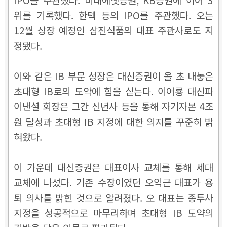
위를 기록했다. 한텍 등의 IPO를 주관했다. 오는
12월 상장 예정인 삼진식품의 대표 주관사로도 지
정됐다.
이와 같은 IB 부문 성장은 대신증권이 올 초 내놓은
초대형 IB로의 도약에 힘을 싣는다. 이어룡 대신파
이낸셜 회장은 그간 신년사 등을 통해 자기자본 4조
원 달성과 초대형 IB 지정에 대한 의지를 꾸준히 밝
혀왔다.
이 가운데 대신증권은 대표이사 교체를 통해 세대
교체에 나섰다. 기존 수장이였던 오익근 대표가 용
퇴 의사를 밝힌 것으로 알려졌다. 오 대표는 종투사
지정을 성공적으로 마무리하며 초대형 IB 도약의