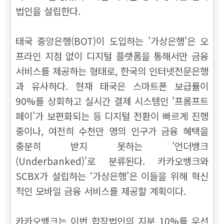
법인을 설립한다.
태국 중앙은행(BOT)이 도입하는 '가상은행'은 오
프라인 지점 없이 디지털 플랫폼을 통해서만 금융
서비스를 제공하는 형태로, 한국의 인터넷전문은행
과 유사하다. 현재 태국은 스마트폰 보급률이
90%를 상회하고 실시간 결제 시스템인 '프롬프트
페이'가 보편화되는 등 디지털 전환이 빠르게 진행
중이나, 여전히 수천만 명의 인구가 금융 혜택을
충분히 받지 못하는 '언더뱅크
(Underbanked)'로 분류된다. 카카오뱅크와
SCBX가 설립하는 ‘가상은행’은 이들을 위해 혁신
적인 모바일 금융 서비스를 제공할 계획이다.
카카오뱅크는 이번 합작법인의 지분 10%를 우선