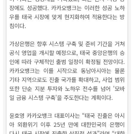
장에도 성공했다. 카카오뱅크는 이러한 성공 노하
우를 태국 시장에 맞게 현지화하여 적용한다는 방
침이다.
가상은행은 향후 시스템 구축 및 준비 기간을 거쳐
공식 영업을 개시할 예정으로, 태국 중앙은행의 승
인에 따라 구체적인 출범 일정이 확정될 전망이다.
카카오뱅크는 이를 시작으로 동남아시아는 물론
기타 지역으로도 진출 국가를 확대하고, 사업 범위
또한 단순 지분 투자와 노하우 전수를 넘어 '모바
일 금융 시스템 구축'을 주도한다는 계획이다.
윤호영 카카오뱅크 대표이사는 “태국 진출은 아시
아 외환위기 이후 25년 만에 대한민국의 은행이
다시 태국 시장에 진출한 상징적 성과”라며 “대한