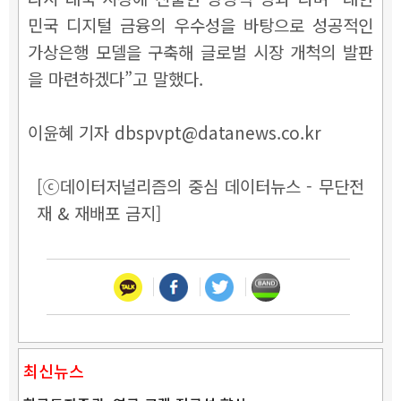
민국 디지털 금융의 우수성을 바탕으로 성공적인
가상은행 모델을 구축해 글로벌 시장 개척의 발판
을 마련하겠다”고 말했다.
이윤혜 기자 dbspvpt@datanews.co.kr
[ⓒ데이터저널리즘의 중심 데이터뉴스 - 무단전
재 & 재배포 금지]
최신뉴스