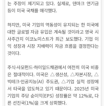
는 주장이 제기되고 있다. 실제로, 덴마크 연기금
등이 미국 국채를 매각했다.
하지만, 미국 기업의 역동성이 유지되는 한 미국에
대한 글로벌 자금 유입은 계속될 것이라고 영국 시
사주간지 이코노미스트가 최근 보도했다. 기업 이
익 성장과 시장 지배력이 자금 흐름을 결정한다는
것이다.
주식·사모펀드·하이일드채권에서 여전히 미국 비중
은 절대적이다. 미국은 △생산성, △자본시장, △
빅테크·인공지능(AI) 주도권, △기업 실적 성장에
서 타국을 압도하고 있기 때문이다. 2025년 미국
기업의 주당 순이익(EPS) 성장률은 약 12%로, 다
른 선진국(1%)을 크게 상회했다.