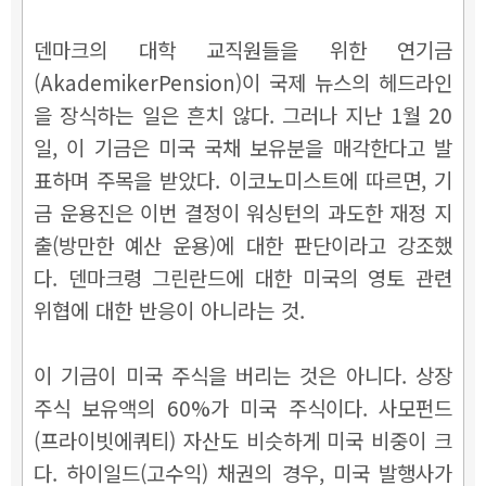
덴마크의 대학 교직원들을 위한 연기금
(AkademikerPension)이 국제 뉴스의 헤드라인
을 장식하는 일은 흔치 않다. 그러나 지난 1월 20
일, 이 기금은 미국 국채 보유분을 매각한다고 발
표하며 주목을 받았다. 이코노미스트에 따르면, 기
금 운용진은 이번 결정이 워싱턴의 과도한 재정 지
출(방만한 예산 운용)에 대한 판단이라고 강조했
다. 덴마크령 그린란드에 대한 미국의 영토 관련
위협에 대한 반응이 아니라는 것.
이 기금이 미국 주식을 버리는 것은 아니다. 상장
주식 보유액의 60%가 미국 주식이다. 사모펀드
(프라이빗에쿼티) 자산도 비슷하게 미국 비중이 크
다. 하이일드(고수익) 채권의 경우, 미국 발행사가