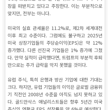
장을 떠받치고 있다고 주장한다. 이는 부분적으로
맞지만, 전부는 아니다.
미국의 실효 관세율은 11.2%로, 제2차 세계대전
이후 최고 수준이다. 그럼에도 불구하고 2025년
미국 상장기업들의 주당순이익(EPS)은 약 12%
증가했다. 다른 선진국 기업들은 1% 증가에 그쳤
다. 만약 실적이 급락했다면, 트럼프의 부분적 후퇴
만으로는 주가 급락을 막지 못했을 것이다.
유럽 주식, 특히 은행과 방산 기업에 대한 기대는
크다. 하지만, 유럽 기업들의 이익은 글로벌 금융위
기 직전인 2008년 수준을 아직도 넘지 못하고 있
다. 골드만삭스 애널리스트들은 향후 5년간 미국
주식의 연평균 EPS 성장률을 약 6%로 예상한다.