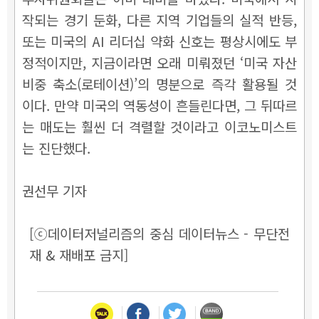
작되는 경기 둔화, 다른 지역 기업들의 실적 반등,
또는 미국의 AI 리더십 약화 신호는 평상시에도 부
정적이지만, 지금이라면 오래 미뤄졌던 ‘미국 자산
비중 축소(로테이션)’의 명분으로 즉각 활용될 것
이다. 만약 미국의 역동성이 흔들린다면, 그 뒤따르
는 매도는 훨씬 더 격렬할 것이라고 이코노미스트
는 진단했다.
권선무 기자
[ⓒ데이터저널리즘의 중심 데이터뉴스 - 무단전
재 & 재배포 금지]