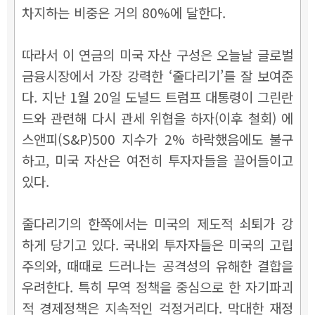
차지하는 비중은 거의 80%에 달한다.
따라서 이 연금의 미국 자산 구성은 오늘날 글로벌
금융시장에서 가장 강력한 ‘줄다리기’를 잘 보여준
다. 지난 1월 20일 도널드 트럼프 대통령이 그린란
드와 관련해 다시 관세 위협을 하자(이후 철회) 에
스앤피(S&P)500 지수가 2% 하락했음에도 불구
하고, 미국 자산은 여전히 투자자들을 끌어들이고
있다.
줄다리기의 한쪽에서는 미국의 제도적 쇠퇴가 강
하게 당기고 있다. 국내외 투자자들은 미국의 고립
주의와, 때때로 드러나는 공격성의 유해한 결합을
우려한다. 특히 무역 정책을 중심으로 한 자기파괴
적 경제정책은 지속적인 걱정거리다. 막대한 재정