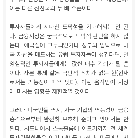
이는 다른 선진국의 두 배 수준이다.
투자자들에게 지나친 도덕성을 기대해서는 안 된
다. 금융시장은 궁극적으로 도덕적 판단을 하지 않
는다. 애국심에 고무되었거나 정부의 압박으로 미
국 자산을 매도하는 유럽 투자자들이 생긴다면, 덜
양심적인 투자자들에게는 값싼 매수 기회가 될 뿐
이다. 자본 통제 같은 극단적 조치가 없는 한(현재
로서는 가능성이 매우 낮다), 이런 움직임이 시장
에 미치는 영향은 제한적일 것이다.
그러나 미국인들 역시, 자국 기업의 역동성이 금융
충격으로부터 완전히 보호해 준다고 믿어서는 안
된다. 시드니에서 스톡홀름에 이르기까지 전 세계
투자위원회들은 이미 대비를 마쳤다. 미국에서 시