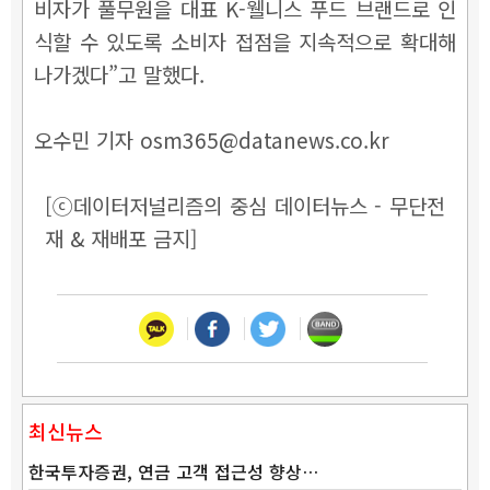
비자가 풀무원을 대표 K-웰니스 푸드 브랜드로 인
식할 수 있도록 소비자 접점을 지속적으로 확대해
나가겠다”고 말했다.
오수민 기자 osm365@datanews.co.kr
[ⓒ데이터저널리즘의 중심 데이터뉴스 - 무단전
재 & 재배포 금지]
최신뉴스
한국투자증권, 연금 고객 접근성 향상…