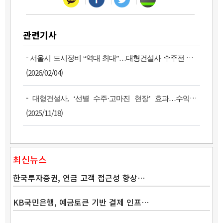
관련기사
-
서울시 도시정비 “역대 최대”…대형건설사 수주전 과열
(2026/02/04)
-
대형건설사, ‘선별 수주·고마진 현장’ 효과…수익성↑
(2025/11/18)
최신뉴스
한국투자증권, 연금 고객 접근성 향상…
KB국민은행, 예금토큰 기반 결제 인프…