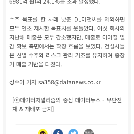
6981억 원)의 24.1%를 초과 달성했다.
수주 목표를 한 차례 낮춘 DL이앤씨를 제외하면
모두 연초 제시한 목표치를 웃돌았다. 여섯 회사의
지난해 매출은 모두 감소했지만, 매출로 이어질 일
감 확보 측면에서는 확장 흐름을 보였다. 건설사들
은 선별 수주와 리스크 관리 기조를 유지하며 중장
기 매출 기반을 다졌다.
성수아 기자 sa358@datanews.co.kr
[ⓒ데이터저널리즘의 중심 데이터뉴스 - 무단전
재 & 재배포 금지]