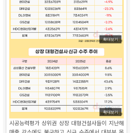
확대보기
확대보기
시공능력평가 상위권 상장 대형건설사들이 지난해
매출 감소에도 불구하고 신규 수주에서 대부분 목