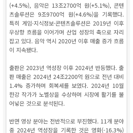
(+4.5%), 음악은 13조2700억 원(+5.1%), 콘텐
츠솔루션은 9조9700억 원(+4.6%)을 기록했다.
특히 게임·지식정보·콘텐츠솔루션은 2019년 이후
우상향 흐름을 이어가며 산업 성장의 축으로 자리
잡고 있다. 음악 역시 2020년 이후 매출 증가 흐름
이 지속됐다.
출판은 2023년 역성장 이후 2024년 반등했다. 출
판 매출은 2024년 24조2200억 원으로 전년 대비
1.4% 증가하며 회복세를 보였다. 2024년 10월
한강 작가가 노벨상을 수상하며 시장에 활기를 불
어넣은 것으로 분석된다.
반면 영상 분야는 전반적으로 부진했다. 11개 분야
중 2024년 역성장을 기록한 것은 영화(-16.3%)