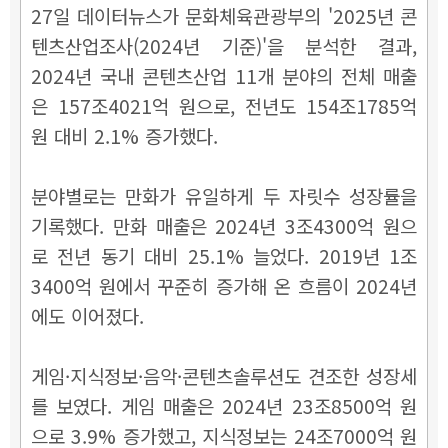
27일 데이터뉴스가 문화체육관광부의 '2025년 콘
텐츠산업조사(2024년 기준)'을 분석한 결과,
2024년 국내 콘텐츠산업 11개 분야의 전체 매출
은 157조4021억 원으로, 전년도 154조1785억
원 대비 2.1% 증가했다.
분야별로는 만화가 유일하게 두 자릿수 성장률을
기록했다. 만화 매출은 2024년 3조4300억 원으
로 전년 동기 대비 25.1% 늘었다. 2019년 1조
3400억 원에서 꾸준히 증가해 온 흐름이 2024년
에도 이어졌다.
게임·지식정보·음악·콘텐츠솔루션도 견조한 성장세
를 보였다. 게임 매출은 2024년 23조8500억 원
으로 3.9% 증가했고, 지식정보는 24조7000억 원