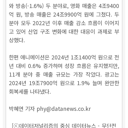
와 방송(-1.6%) 두 분야로, 영화 매출은 4조9400
억 원, 방송 매출은 24조9900억 원에 그쳤다. 두
분야 모두 2022년 이후 매출 감소 흐름이 이어지
고 있어 산업 구조 변화에 대한 대응이 과제로 부
상했다.
한편 애니메이션은 2024년 1조1400억 원으로 전
년 대비 0.6% 증가하며 성장 흐름은 유지했지만,
11개 분야 중 매출 규모는 가장 작았다. 광고는
2024년 19조7900억 원으로 1.9% 늘며 완만한
회복세를 나타냈다.
박혜연 기자 phy@datanews.co.kr
[ⓒ데이터저널리즘의 중심 데이터뉴스 - 무단전