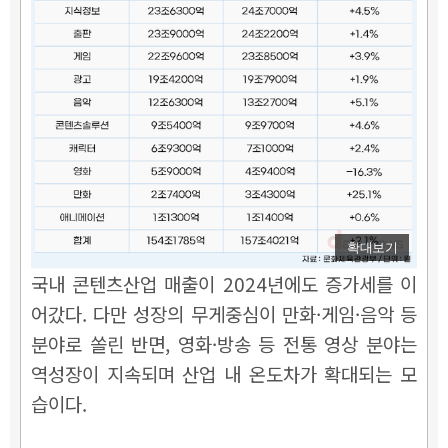
확대보기
국내 콘텐츠산업 매출이 2024년에도 증가세를 이
어갔다. 다만 성장의 무게중심이 만화·게임·음악 등
분야로 쏠린 반면, 영화·방송 등 전통 영상 분야는
역성장이 지속되며 산업 내 온도차가 확대되는 모
습이다.