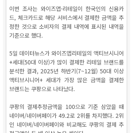
이번 조사는 와이즈앱·리테일이 한국인의 신용카
드, 체크카드로 해당 서비스에서 결제한 금액을 추
정한 것으로 소비자의 결제 내역에 표시된 내역을
기준으로 했다.
5일 데이터뉴스가 와이즈앱리테일의 액티브시니어
+세대(50대 이상)가 많이 결제한 리테일 브랜드를
분석한 결과, 2025년 하반기(7~12월) 50대 이상
액티브시니어+ 세대가 가장 많은 금액을 결제한
브랜드는 쿠팡으로 나타났다.
쿠팡의 결제추정금액을 100으로 기준 삼았을 때
네이버/네이버페이가 49.2로 2위를 차지했다. 2위
인 네이버/네이버페이와 비교해도 쿠팡의 결제 추