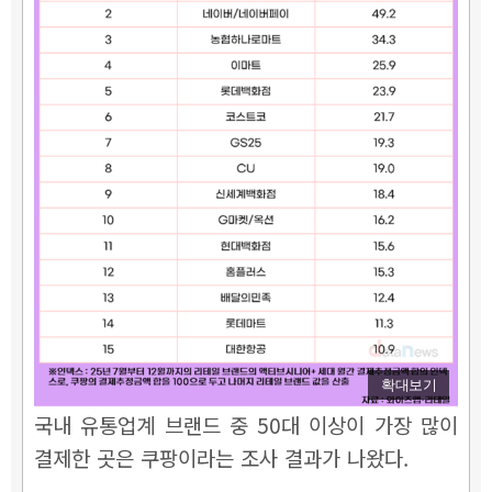
확대보기
국내 유통업계 브랜드 중 50대 이상이 가장 많이
결제한 곳은 쿠팡이라는 조사 결과가 나왔다.