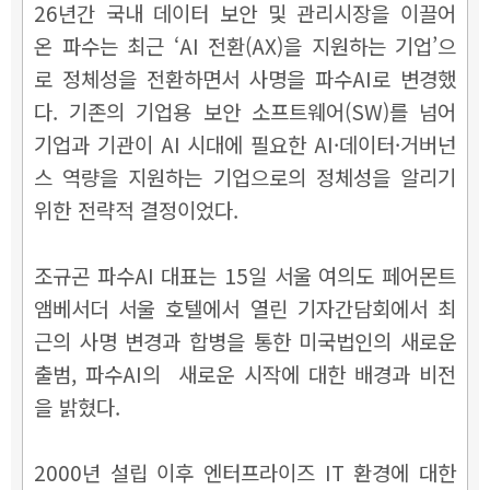
26년간 국내 데이터 보안 및 관리시장을 이끌어
온 파수는 최근 ‘AI 전환(AX)을 지원하는 기업’으
로 정체성을 전환하면서 사명을 파수AI로 변경했
다. 기존의 기업용 보안 소프트웨어(SW)를 넘어
기업과 기관이 AI 시대에 필요한 AI·데이터·거버넌
스 역량을 지원하는 기업으로의 정체성을 알리기
위한 전략적 결정이었다.
조규곤 파수AI 대표는 15일 서울 여의도 페어몬트
앰베서더 서울 호텔에서 열린 기자간담회에서 최
근의 사명 변경과 합병을 통한 미국법인의 새로운
출범, 파수AI의 새로운 시작에 대한 배경과 비전
을 밝혔다.
2000년 설립 이후 엔터프라이즈 IT 환경에 대한