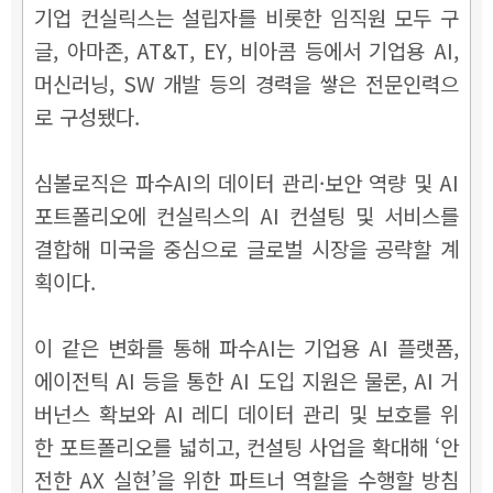
기업 컨실릭스는 설립자를 비롯한 임직원 모두 구
글, 아마존, AT&T, EY, 비아콤 등에서 기업용 AI,
머신러닝, SW 개발 등의 경력을 쌓은 전문인력으
로 구성됐다.
심볼로직은 파수AI의 데이터 관리·보안 역량 및 AI
포트폴리오에 컨실릭스의 AI 컨설팅 및 서비스를
결합해 미국을 중심으로 글로벌 시장을 공략할 계
획이다.
이 같은 변화를 통해 파수AI는 기업용 AI 플랫폼,
에이전틱 AI 등을 통한 AI 도입 지원은 물론, AI 거
버넌스 확보와 AI 레디 데이터 관리 및 보호를 위
한 포트폴리오를 넓히고, 컨설팅 사업을 확대해 ‘안
전한 AX 실현’을 위한 파트너 역할을 수행할 방침