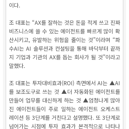
이다.
조 대표는 “AX를 잘하는 것은 돈을 적게 쓰고 진짜
비즈니스에 쓸 수 있는 에이전트를 빠르게 많이 확
산시키고, 유발하는 위험을 줄이는 것”이라며 “파
수AI는 AI 솔루션과 컨설팅을 통해 바닥부터 끝까
지 기업과 기관의 AX를 돕는 회사가 될 것”이라고
말했다.
조 대표는 투자대비효과(ROI) 측면에서 AI는 ▲AI
를 보조도구로 쓰는 것 ▲더 자동화된 에이전트를
만들어 업무를 대신하게 하는 것 ▲엄청나게 많아
진 에이전트들이 주로 일하는 에이전트 오케스트
레이션 등 3단계를 거친다고 설명했다. 또 3단계로
넘어가는 시점에 투자 효과가 본격적으로 나타나