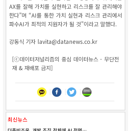
AX를 잘해 가치를 실현하고 리스크를 잘 관리해야
한다”며 “AI를 통한 가치 실현과 리스크 관리에서
파수AI가 최적의 지원자가 될 것”이라고 말했다.
강동식 기자 lavita@datanews.co.kr
[ⓒ데이터저널리즘의 중심 데이터뉴스 - 무단전
재 & 재배포 금지]
최신뉴스
더존비즈온, 개발 조직 전체에 AI 전면…