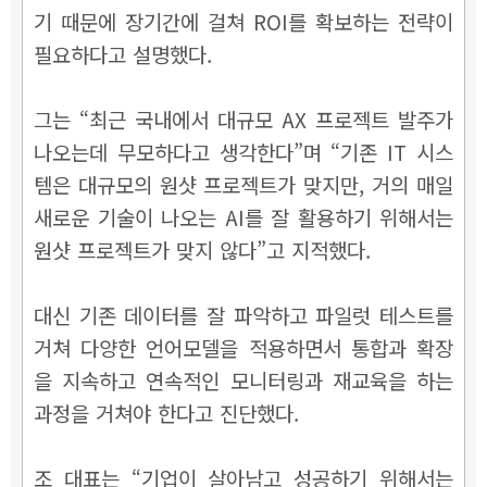
기 때문에 장기간에 걸쳐 ROI를 확보하는 전략이
필요하다고 설명했다.
그는 “최근 국내에서 대규모 AX 프로젝트 발주가
나오는데 무모하다고 생각한다”며 “기존 IT 시스
템은 대규모의 원샷 프로젝트가 맞지만, 거의 매일
새로운 기술이 나오는 AI를 잘 활용하기 위해서는
원샷 프로젝트가 맞지 않다”고 지적했다.
대신 기존 데이터를 잘 파악하고 파일럿 테스트를
거쳐 다양한 언어모델을 적용하면서 통합과 확장
을 지속하고 연속적인 모니터링과 재교육을 하는
과정을 거쳐야 한다고 진단했다.
조 대표는 “기업이 살아남고 성공하기 위해서는