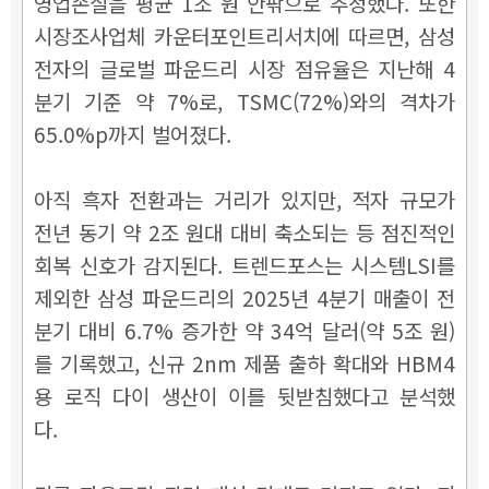
영업손실을 평균 1조 원 안팎으로 추정했다. 또한
시장조사업체 카운터포인트리서치에 따르면, 삼성
전자의 글로벌 파운드리 시장 점유율은 지난해 4
분기 기준 약 7%로, TSMC(72%)와의 격차가
65.0%p까지 벌어졌다.
아직 흑자 전환과는 거리가 있지만, 적자 규모가
전년 동기 약 2조 원대 대비 축소되는 등 점진적인
회복 신호가 감지된다. 트렌드포스는 시스템LSI를
제외한 삼성 파운드리의 2025년 4분기 매출이 전
분기 대비 6.7% 증가한 약 34억 달러(약 5조 원)
를 기록했고, 신규 2nm 제품 출하 확대와 HBM4
용 로직 다이 생산이 이를 뒷받침했다고 분석했
다.