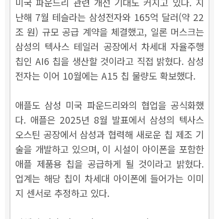
미국 파운드리 관련 개선 기대도 커지고 있다. 지
난해 7월 테슬라는 삼성전자와 165억 달러(약 22
조 원) 규모 공급 계약을 체결했고, 일론 머스크는
삼성의 텍사스 테일러 공장에서 차세대 자율주행
칩인 AI6 칩을 생산할 것이라고 직접 밝혔다. 삼성
전자는 이어 10월에는 A15 칩 물량도 확보했다.
애플도 삼성 미국 파운드리와의 협업을 공식화했
다. 애플은 2025년 8월 발표에서 삼성의 텍사스
오스틴 공장에서 삼성과 협력해 새로운 칩 제조 기
술을 개발하고 있으며, 이 시설이 아이폰을 포함한
애플 제품용 칩을 공급하게 될 것이라고 밝혔다.
업계는 해당 칩이 차세대 아이폰에 들어가는 이미
지 센서로 추정하고 있다.