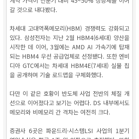
계약 가격이 전분기 대비 45~50% 상승세를 이어
갈 것으로 내다봤다.
차세대 고대역폭메모리(HBM) 경쟁력도 강화되고
있다. 삼성전자는 지난 2월 HBM4(6세대) 양산을
시작한 데 이어, 3월에는 AMD AI 가속기에 탑재
되는 HBM4 우선 공급업체로 선정됐다. 또한 엔비
디아 GTC에서는 차세대 HBM4E(7세대) 실물 칩
을 공개하며 기술 로드맵을 구체화했다.
다만 이 같은 호황이 반도체 사업 전반의 체질 개
선으로 이어졌다고 보기는 어렵다. DS 내부에서도
메모리와 비메모리 간 격차는 여전히 크다.
증권사 6곳은 파운드리·시스템LSI 사업의 1분기