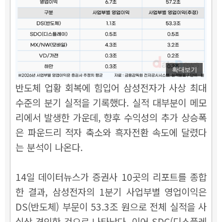
확대보기
반도체 업황 회복에 힘입어 삼성전자가 사상 최대
수준의 분기 실적을 기록했다. 실적 대부분이 메모
리에서 발생한 가운데, 향후 수익성의 추가 상승폭
은 파운드리 적자 축소와 흑자전환 속도에 달렸다
는 분석이 나온다.
14일 데이터뉴스가 증권사 10곳의 리포트를 종합
한 결과, 삼성전자의 1분기 사업부별 영업이익은
DS(반도체) 부문이 53.3조 원으로 전체 실적을 사
실상 견인한 것으로 나타났다. 이어 SDC(디스플레