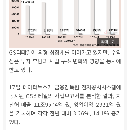
확대보기
GS리테일이 외형 성장세를 이어가고 있지만, 수익
성은 투자 부담과 사업 구조 변화의 영향을 동시에
받고 있다.
17일 데이터뉴스가 금융감독원 전자공시시스템에
공시된 GS리테일의 사업보고서를 분석한 결과, 지
난해 매출 11조9574억 원, 영업이익 2921억 원
을 기록하며 각각 전년 대비 3.26%, 14.1% 증가
했다.