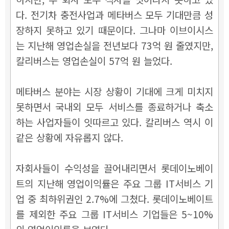
다. 전기차 충전사업과 메타버스 모두 기대만큼 성
장하지 못하고 있기 때문이다. 그나마 이브이시스
는 지난해 영업손실을 전년보다 73억 원 줄였지만,
칼리버스는 영업손실이 57억 원 늘었다.
메타버스 분야는 시장 상황이 기대에 크게 미치지
못하면서 국내외 모두 서비스를 종료하거나 축소
하는 사업자들이 잇따르고 있다. 칼리버스 역시 이
같은 상황에 자유롭지 않다.
자회사들이 수익성을 끌어내리면서 롯데이노베이
트의 지난해 영업이익률은 주요 그룹 IT서비스 기
업 중 최하위권인 2.7%에 그쳤다. 롯데이노베이트
를 제외한 주요 그룹 IT서비스 기업들은 5~10%