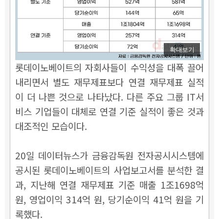
확대보기
롯데이노베이트의 자회사들이 수익성을 대폭 끌어
내리면서 별도 재무제표보다 연결 재무제표 실적
이 더 나쁜 것으로 나타났다. 다른 주요 그룹 IT서
비스 기업들이 대체로 연결 기준 실적이 좋은 것과
대조적인 모습이다.
20일 데이터뉴스가 금융감독원 전자공시시스템에
공시된 롯데이노베이트의 사업보고서를 분석한 결
과, 지난해 연결 재무제표 기준 매출 1조1698억
원, 영업이익 314억 원, 당기순이익 41억 원을 기
록했다.