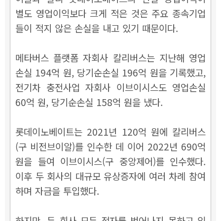
별도 영업이익보다 크게 적은 것은 주요 종속기업
들이 적지 않은 손실을 내고 있기 때문이다.
메타버스 플랫폼 자회사 칼리버스는 지난해 영업
손실 194억 원, 당기순손실 196억 원을 기록했고,
전기차 충전사업 자회사 이브이시스도 영업손실
60억 원, 당기순손실 158억 원을 냈다.
롯데이노베이트는 2021년 120억 원에 칼리버스
(구 비전브이알)를 인수한 데 이어 2022년 690억
원을 들여 이브이시스(구 중앙제어)를 인수했다.
이후 두 회사의 대규모 유상증자에 여러 차례 참여
하며 자금을 투입했다.
하지만, 두 회사 모두 적자를 벗어나지 못하고 있