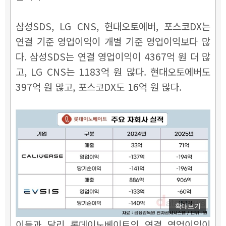
삼성SDS, LG CNS, 현대오토에버, 포스코DX는
연결 기준 영업이익이 개별 기준 영업이익보다 많
다. 삼성SDS는 연결 영업이익이 4367억 원 더 많
고, LG CNS는 1183억 원 많다. 현대오토에버도
397억 원 많고, 포스코DX도 16억 원 많다.
확대보기
이들과 달리 롯데이노베이트의 연결 영업이익이