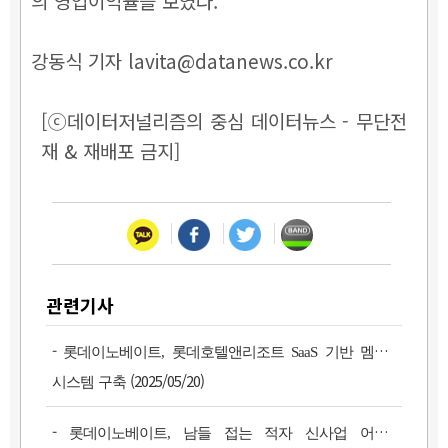
의 영업이익률을 보였다.
강동식 기자 lavita@datanews.co.kr
[ⓒ데이터저널리즘의 중심 데이터뉴스 - 무단전
재 & 재배포 금지]
관련기사
-
롯데이노베이트, 롯데호텔앤리조트 SaaS 기반 멤버십
(2025/05/20)
시스템 구축
-
롯데이노베이트, 남들 접는 적자 신사업 어쩌나