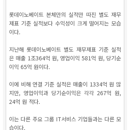
롯데이노베이트 본체만의 실적만 따진 별도 재무
제표 기준 실적보다 수익성이 크게 떨어지는 모습
이다.
지난해 롯데이노베이트 별도 재무제표 기준 실적
은 매출 1조364억 원, 영업이익 581억 원, 당기순
이익 65억 원이다.
이에 비해 연결 기준 실적은 매출이 1334억 원 많
지만, 영업이익과 당기순이익은 각각 267억 원,
24억 원 적다.
이는 다른 주요 그룹 IT서비스 기업들과는 다른 모
습이다.