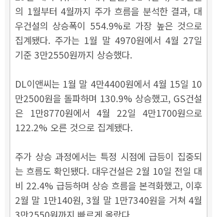
의 1월부터 4월까지 주가 흐름을 분석한 결과, 대
우건설의 상승폭이 554.9%로 가장 높은 것으로
집계됐다. 주가는 1월 말 4970원에서 4월 27일
기준 3만2550원까지 상승했다.
DL이앤씨는 1월 말 4만4400원에서 4월 15일 10
만2500원을 돌파하며 130.9% 상승했고, GS건설
은 1만8770원에서 4월 22일 4만1700원으로
122.2% 오른 것으로 집계됐다.
주가 상승 과정에서는 특정 시점에 급등이 집중되
는 흐름도 확인됐다. 대우건설은 2월 10일 전일 대
비 22.4% 급등하며 상승 흐름을 본격화했고, 이후
2월 말 1만140원, 3월 말 1만7340원을 거쳐 4월
3만2550원까지 빠르게 올랐다.