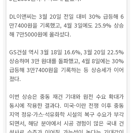
DL이앤씨는 3월 20일 전일 대비 30% 급등해 6
만7400원을 기록했고, 4월 3일에도 25.9% 상승
해 7만5000원에 올라섰다.
GS건설 역시 3월 18일 16.6%, 3월 20일 22.5%
상승하며 3만 원대를 돌파했고, 4월 8일에는 30%
급등해 3만7400원을 기록하는 등 상승세가 이어
졌다.
이번 상승은 중동 재건 기대와 원전 수요 확대가
동시에 작용한 결과다. 미국-이란 전쟁 이후 중동
지역 정유·가스·석유화학 시설의 복구 수요가 부각
되면서, 해당 분야에서 시공 경험이 많은 국내 건
설사로 수주가 이어질 가능성이 높다는 기대감이