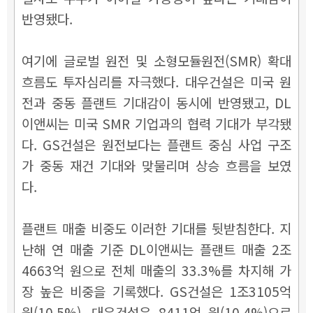
반영됐다.
여기에 글로벌 원전 및 소형모듈원전(SMR) 확대
흐름도 투자심리를 자극했다. 대우건설은 미국 원
전과 중동 플랜트 기대감이 동시에 반영됐고, DL
이앤씨는 미국 SMR 기업과의 협력 기대가 부각됐
다. GS건설은 원전보다는 플랜트 중심 사업 구조
가 중동 재건 기대와 맞물리며 상승 흐름을 보였
다.
플랜트 매출 비중도 이러한 기대를 뒷받침한다. 지
난해 연 매출 기준 DL이앤씨는 플랜트 매출 2조
4663억 원으로 전체 매출의 33.3%를 차지해 가
장 높은 비중을 기록했다. GS건설은 1조3105억
원(10.5%), 대우건설은 8411억 원(10.4%)으로