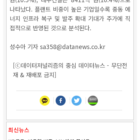
나타났다. 플랜트 비중이 높은 기업일수록 중동 에
너지 인프라 복구 및 발주 확대 기대가 주가에 직
접적으로 반영된 것으로 분석된다.
성수아 기자 sa358@datanews.co.kr
[ⓒ데이터저널리즘의 중심 데이터뉴스 - 무단전
재 & 재배포 금지]
최신뉴스