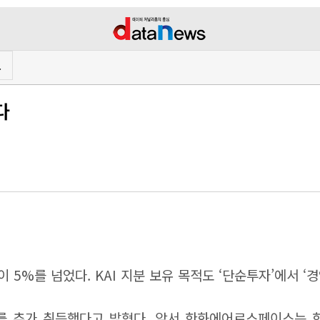
프
다
5%를 넘었다. KAI 지분 보유 목적도 ‘단순투자’에서 ‘
%)를 추가 취득했다고 밝혔다. 앞서 한화에어로스페이스는 한