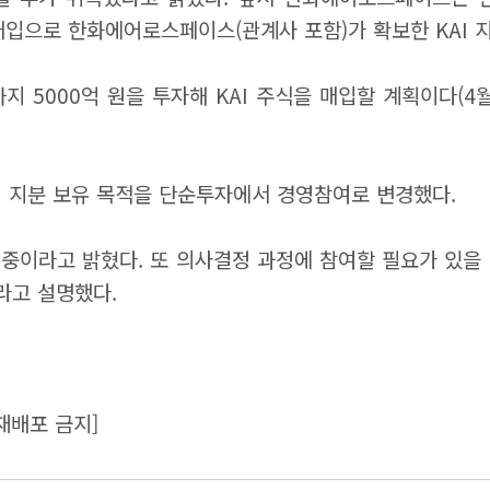
매입으로 한화에어로스페이스(관계사 포함)가 확보한 KAI 지
000억 원을 투자해 KAI 주식을 매입할 계획이다(4월 3
 지분 보유 목적을 단순투자에서 경영참여로 변경했다.
이라고 밝혔다. 또 의사결정 과정에 참여할 필요가 있을 
라고 설명했다.
재배포 금지]