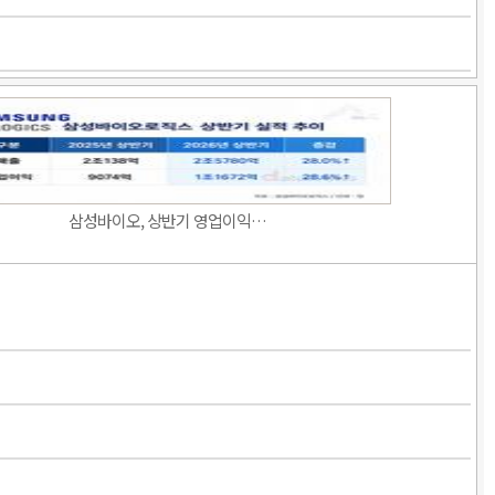
삼성바이오, 상반기 영업이익…