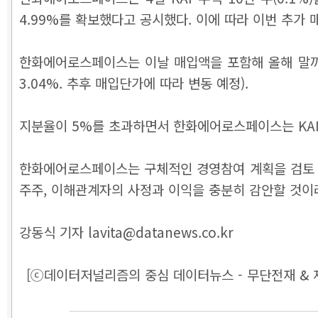
4.99%를 확보했다고 공시했다. 이에 따라 이번 추가 
한화에어로스페이스는 이날 매입액을 포함해 올해 말까지 5
3.04%. 추후 매입단가에 따라 변동 예정).
지분율이 5%를 초과하면서 한화에어로스페이스는 KAI
한화에어로스페이스는 구체적인 경영참여 계획을 검토 중
주주, 이해관계자의 사정과 이익을 충분히 감안할 것이
강동식 기자 lavita@datanews.co.kr
[ⓒ데이터저널리즘의 중심 데이터뉴스 - 무단전재 & 