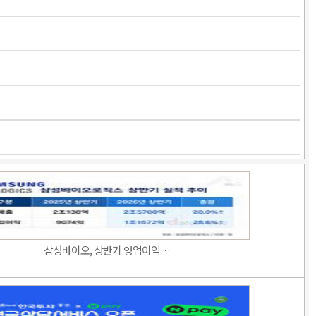
삼성바이오, 상반기 영업이익…