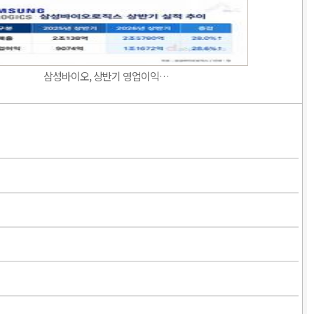
삼성바이오, 상반기 영업이익…