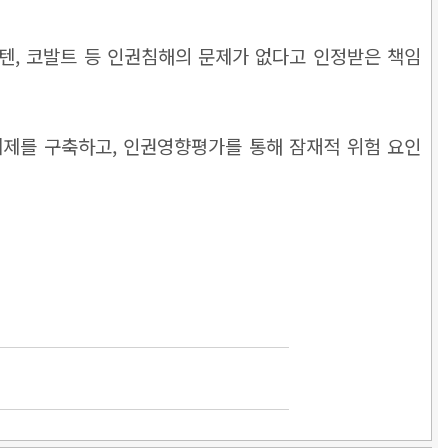
스텐, 코발트 등 인권침해의 문제가 없다고 인정받은 책임
 체제를 구축하고, 인권영향평가를 통해 잠재적 위험 요인