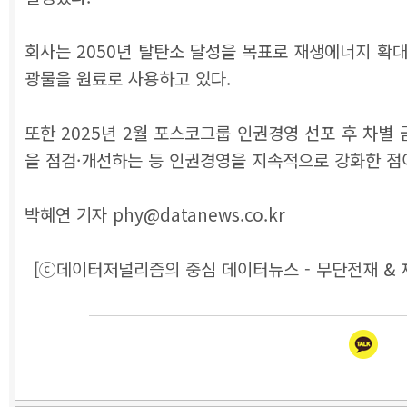
회사는 2050년 탈탄소 달성을 목표로 재생에너지 확대
광물을 원료로 사용하고 있다.
또한 2025년 2월 포스코그룹 인권경영 선포 후 차별
을 점검·개선하는 등 인권경영을 지속적으로 강화한 점
박혜연 기자 phy@datanews.co.kr
[ⓒ데이터저널리즘의 중심 데이터뉴스 - 무단전재 & 