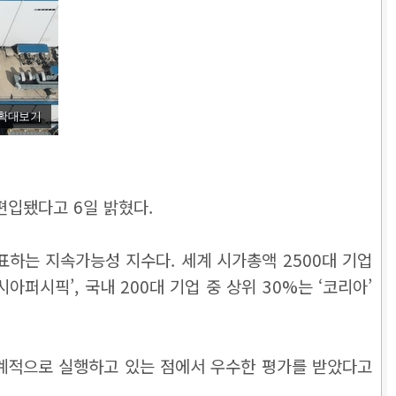
확대보기
편입됐다고 6일 밝혔다.
표하는 지속가능성 지수다. 세계 시가총액 2500대 기업
아퍼시픽’, 국내 200대 기업 중 상위 30%는 ‘코리아’
체계적으로 실행하고 있는 점에서 우수한 평가를 받았다고