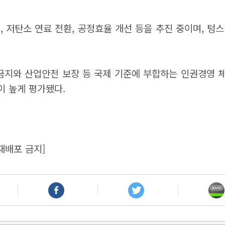
, 저탄소 연료 전환, 공정효율 개선 등을 추진 중이며, 텅
 금지와 산업안전 보장 등 국제 기준에 부합하는 인권경영
이 높게 평가됐다.
재배포 금지]