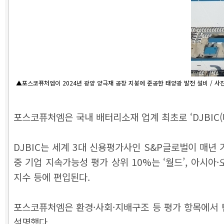
▲포스코퓨처엠이 2024년 광양 양극재 공장 지붕에 준공한 태양광 발전 설비 / 
포스코퓨처엠은 국내 배터리소재 업계 최초로 ‘DJBIC(
DJBIC는 세계 3대 신용평가사인 S&P글로벌이 매년
중 기업 지속가능성 평가 상위 10%는 ‘월드’, 아시아·
지수 등에 편입된다.
포스코퓨처엠은 환경·사회·지배구조 등 평가 항목에서 
설명했다.