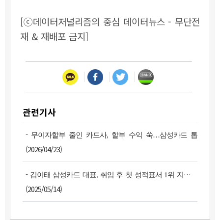
[ⓒ데이터저널리즘의 중심 데이터뉴스 - 무단전
재 & 재배포 금지]
관련기사
-
무이자할부 줄인 카드사, 할부 수익 쑥…삼성카드 톱
(2026/04/23)
-
김이태 삼성카드 대표, 취임 후 첫 성적표서 1위 지켰다
(2025/05/14)