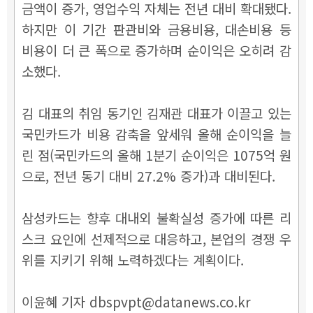
금액이 증가, 영업수익 자체는 전년 대비 확대됐다.
하지만 이 기간 판관비와 금용비용, 대손비용 등
비용이 더 큰 폭으로 증가하며 순이익은 오히려 감
소했다.
김 대표의 취임 동기인 김재관 대표가 이끌고 있는
국민카드가 비용 감축을 앞세워 올해 순이익을 늘
린 점(국민카드의 올해 1분기 순이익은 1075억 원
으로, 전년 동기 대비 27.2% 증가)과 대비된다.
삼성카드는 향후 대내외 불확실성 증가에 따른 리
스크 요인에 선제적으로 대응하고, 본업의 경쟁 우
위를 지키기 위해 노력하겠다는 계획이다.
이윤혜 기자 dbspvpt@datanews.co.kr