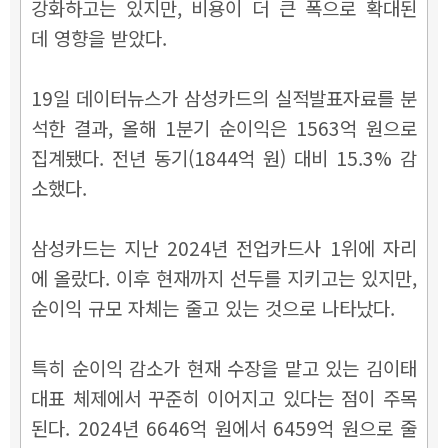
강화하고는 있지만, 비용이 더 큰 폭으로 확대된
데 영향을 받았다.
19일 데이터뉴스가 삼성카드의 실적발표자료를 분
석한 결과, 올해 1분기 순이익은 1563억 원으로
집계됐다. 전년 동기(1844억 원) 대비 15.3% 감
소했다.
삼성카드는 지난 2024년 전업카드사 1위에 자리
에 올랐다. 이후 현재까지 선두를 지키고는 있지만,
순이익 규모 자체는 줄고 있는 것으로 나타났다.
특히 순이익 감소가 현재 수장을 맡고 있는 김이태
대표 체제에서 꾸준히 이어지고 있다는 점이 주목
된다. 2024년 6646억 원에서 6459억 원으로 줄