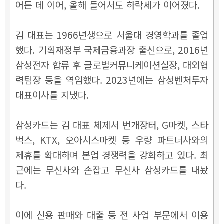
어든 데 이어, 올해 들어서도 하락세가 이어졌다.
김 대표는 1966년생으로 서울대 경영학과를 졸업
했다. 기획재정부 국제금융과장 출신으로, 2016년
삼성전자 합류 후 글로벌커뮤니케이션실장, 대외협
력팀장 등을 역임했다. 2023년에는 삼성벤처투자
대표이사를 지냈다.
삼성카드는 김 대표 체제서
번개장터, G마켓, 스타
벅스, KTX, 오아시스마켓 등
우량 파트너사와의
제휴를 확대하며 본업 경쟁력을 강화하고 있다. 최
근에는 무신사와 손잡고 무신사 삼성카드를 내놨
다.
이에 신용 판매와 대출 등 전 사업 부문에서 이용