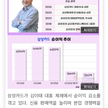
확대보기
확대보기
삼성카드가 김이태 대표 체제에서 순이익 감소를
겪고 있다. 신용 판매액을 늘리며 본업 경쟁력을